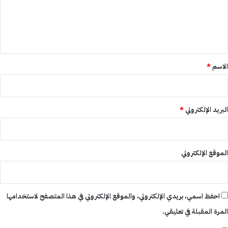
ع
ل
ي
ق
*
الاسم
*
البريد الإلكتروني
*
الموقع الإلكتروني
احفظ اسمي، بريدي الإلكتروني، والموقع الإلكتروني في هذا المتصفح لاستخدامها
المرة المقبلة في تعليقي.