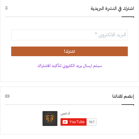
اشترك في النشرة البريدية
سيتم ارسال بريد الكتروني لتأكيد الاشتراك
إنضم لقناتنا