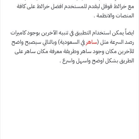
مع خرائط قوقل ليقدم للمستخدم افضل خرائط على كافة
المنصات والانظمة .
ايضاً يمكن استخدام التطبيق في تنبيه الآخرين بوجود كاميرات
رصد السرعة مثل (
ساهر
في السعودية) وبالتالي سيصبح واضح
للآخرين مكان وجود ساهر وطريقة معرفة مكان ساهر على
الطريق بشكل اوضح واسهل واسرع .