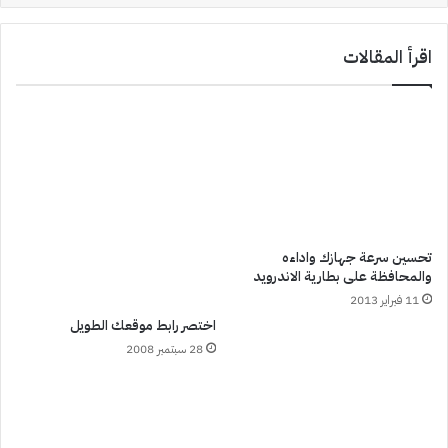
اقرأ المقالات
تحسين سرعة جهازك واداءه
والمحافظة على بطارية الاندرويد
11 فبراير 2013
اختصر رابط موقعك الطويل
28 سبتمبر 2008