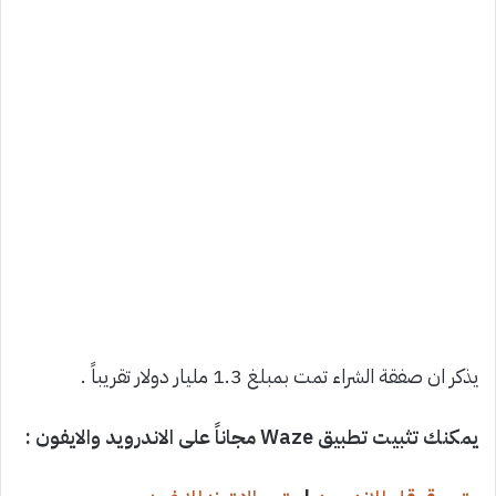
يذكر ان صفقة الشراء تمت بمبلغ 1.3 مليار دولار تقريباً .
يمكنك تثبيت تطبيق Waze مجاناً على الاندرويد والايفون :