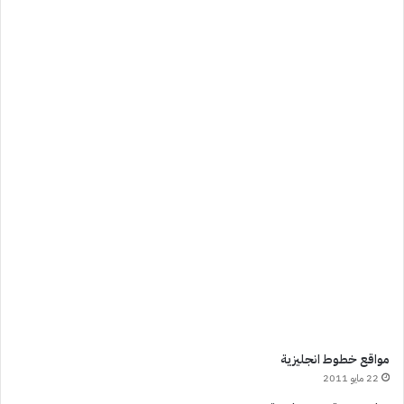
مواقع خطوط انجليزية
22 مايو 2011