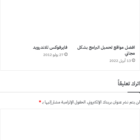
افضل مواقع تحميل البرامج بشكل
فايرفوكس للاندرويد
مجاني
27 يوليو 2012
13 أبريل 2022
اترك تعليقاً
لن يتم نشر عنوان بريدك الإلكتروني.
الحقول الإلزامية مشار إليها بـ
*
ا
ل
ت