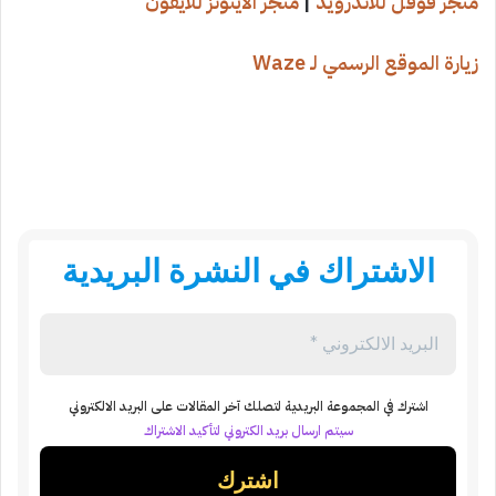
متجر قوقل للاندرويد
|
متجر الايتونز للايفون
زيارة الموقع الرسمي لـ Waze
الاشتراك في النشرة البريدية
اشترك في المجموعة البريدية لتصلك آخر المقالات على البريد الالكتروني
سيتم ارسال بريد الكتروني لتأكيد الاشتراك