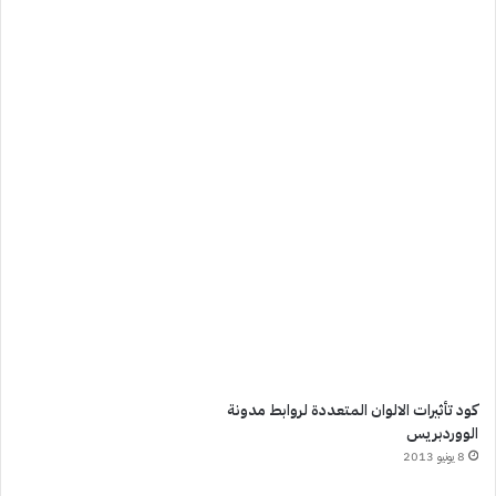
كود تأثيرات الالوان المتعددة لروابط مدونة
الووردبريس
8 يونيو 2013