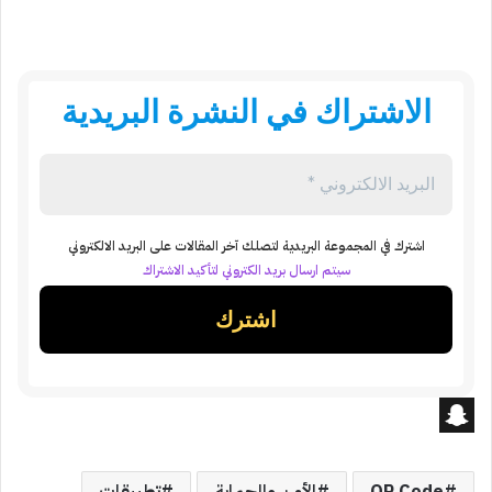
الاشتراك في النشرة البريدية
اشترك في المجموعة البريدية لتصلك آخر المقالات على البريد الالكتروني
سيتم ارسال بريد الكتروني لتأكيد الاشتراك
S
n
QR Code
الأمن والحماية
تطبيقات