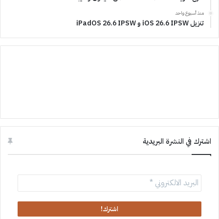
منذ أسبوع واحد
تنزيل iOS 26.6 IPSW و iPadOS 26.6 IPSW
اشترك في النشرة البريدية