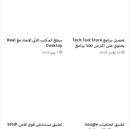
تحميل برنامج Tech Tool Store
سطح المكتب ثلاثي الابعاد مع Real
يحتوي على اكثر من 100 برنامج
Desktop
14 نوفمبر 2020
7 يونيو 2012
تطبيق الخلفيات Google
تطبيق مستشفى قوى الامن SFHP