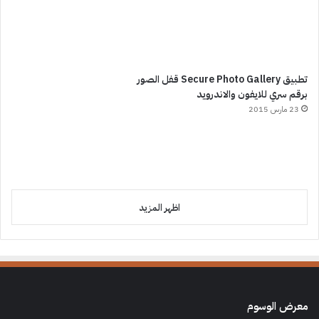
تطبيق Secure Photo Gallery قفل الصور
برقم سري للايفون والاندرويد
23 مارس 2015
اظهر المزيد
معرض الوسوم