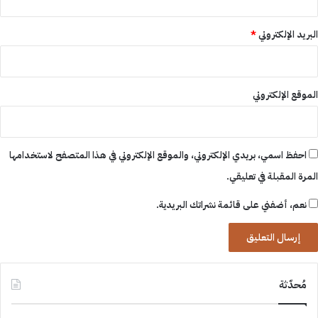
البريد الإلكتروني
*
الموقع الإلكتروني
احفظ اسمي، بريدي الإلكتروني، والموقع الإلكتروني في هذا المتصفح لاستخدامها
المرة المقبلة في تعليقي.
نعم، أضفني على قائمة نشراتك البريدية.
مُحدّثة