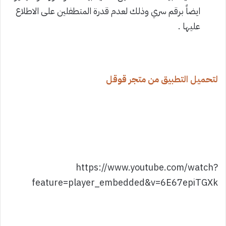
ايضاً برقم سري وذلك لعدم قدرة المتطفلين على الاطلاع
عليها .
لتحميل التطبيق من متجر قوقل
https://www.youtube.com/watch?
feature=player_embedded&v=6E67epiTGXk