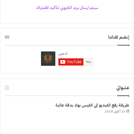
سيتم ارسال بريد الكتروني لتأكيد الاشتراك
إنضم لقناتنا
عشوائي
طريقة رفع الفيديو الى الفيس بوك بدقة عالية
16 أكتوبر 2018