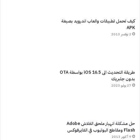
كيف تحمل تطبيقات والعاب اندرويد بصيغة
APK
2 نوفمبر 2013
طريقة التحديث الى iOS 16.5 بواسطة OTA
بدون جلبريك
27 يوليو 2023
حل مشكلة انهيار ملحق الفلاش Adobe
Flash ومقاطع اليوتيوب في الفايرفوكس
9 أكتوبر 2013