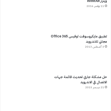
وينرار WinRAR
11 نوفمبر 2016
تطبيق مايكروسوفت اوفيس Office 365
مجاني للاندرويد
3 أغسطس 2013
حل مشكلة جاري تحديث قائمة جهات
الاتصال في الاندرويد
21 ديسمبر 2015