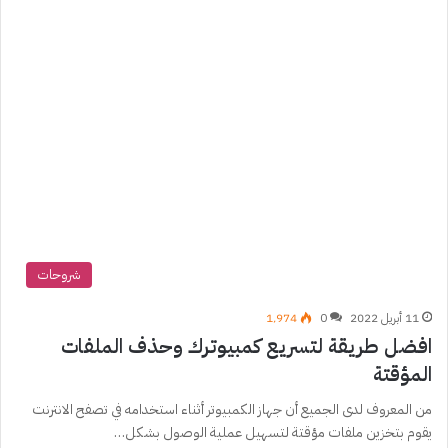
شروحات
11 أبريل 2022
0
1٬974
افضل طريقة لتسريع كمبيوترك وحذف الملفات
المؤقتة
من المعروف لدى الجميع أن جهاز الكمبيوتر أثناء استخدامه في تصفح الانترنت
يقوم بتخزين ملفات مؤقتة لتسهيل عملية الوصول بشكل…