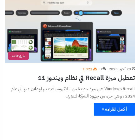
شروحات
20 أكتوبر 2025
0
1٬023
تعطيل ميزة Recall في نظام ويندوز 11
Windows Recall هي ميزة جديدة من مايكروسوفت تم الإعلان عنها في عام
2024 ، وهي جزء من جهود الشركة لتعزيز…
أكمل القراءة »