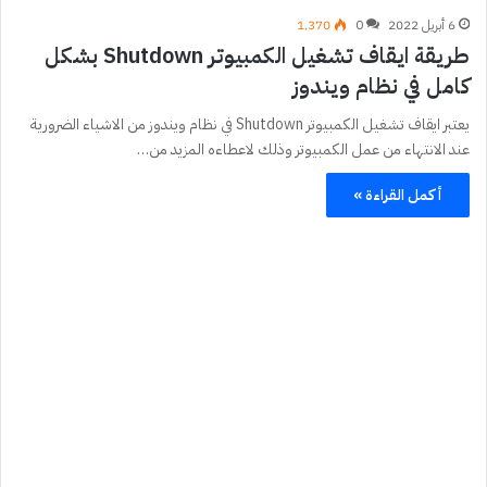
6 أبريل 2022
0
1٬370
طريقة ايقاف تشغيل الكمبيوتر Shutdown بشكل
كامل في نظام ويندوز
يعتبر ايقاف تشغيل الكمبيوتر Shutdown في نظام ويندوز من الاشياء الضرورية
عند الانتهاء من عمل الكمبيوتر وذلك لاعطاءه المزيد من…
أكمل القراءة »