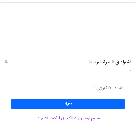
اشترك في النشرة البريدية
سيتم ارسال بريد الكتروني لتأكيد الاشتراك