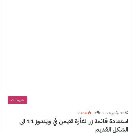
شروحات
15 نوفمبر 2024
0
2٬464
استعادة قائمة زر الفأرة الايمن في ويندوز 11 الى
الشكل القديم