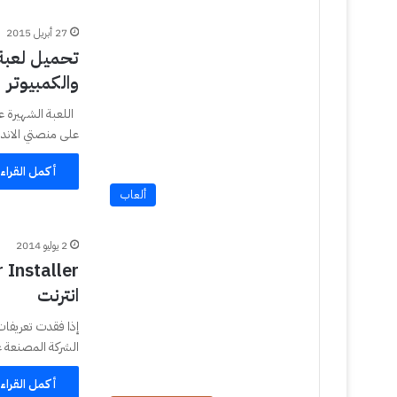
27 أبريل 2015
والكمبيوتر
على منصتي الاندر
أكمل القراء
ألعاب
2 يوليو 2014
انترنت
إذا فقدت تعريفات
الشركة المصنعة 
أكمل القراء