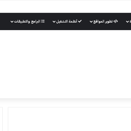
تطوير المواقع
أنظمة التشغيل
البرامج والتطبيقات