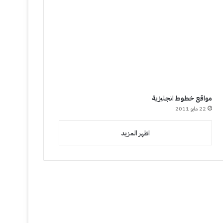
مواقع خطوط انجليزية
22 مايو 2011
اظهر المزيد