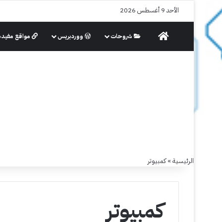
الأحد 9 أغسطس 2026
الرئيسية
شروحات
ووردبريس
مواقع مفيدة
الرئيسية
»
كمبيوتر
كمبيوتر