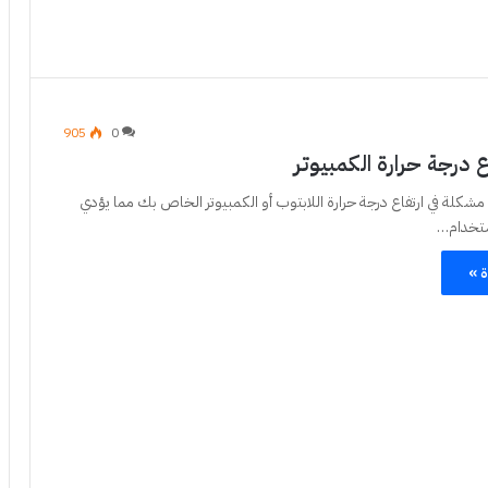
905
0
ع درجة حرارة الكمبيوتر
 مشكلة في ارتفاع درجة حرارة اللابتوب أو الكمبيوتر الخاص بك مما يؤدي
استخدام…
ة »