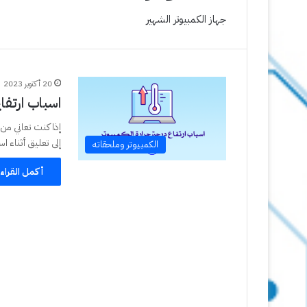
جهاز الكمبيوتر الشهير
20 أكتوبر 2023
اسباب ارتفا
إذا كنت تعاني من
إلى تعليق أثناء 
الكمبيوتر وملحقاته
أكمل القراء