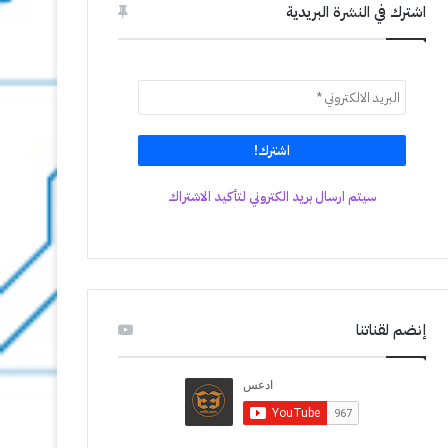
اشترك في النشرة البريدية
سيتم ارسال بريد الكتروني لتأكيد الاشتراك
إنضم لقناتنا