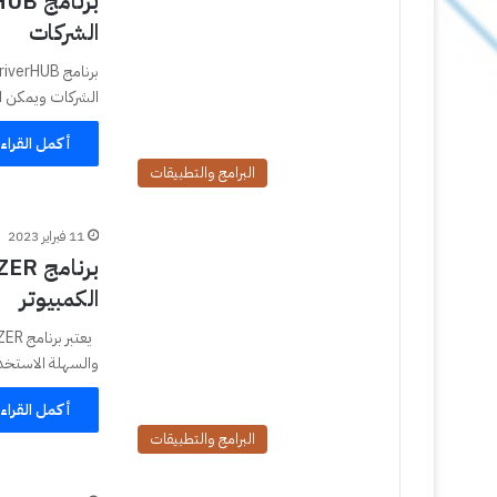
الشركات
الشركات ويمكن اي
أكمل القراء
البرامج والتطبيقات
11 فبراير 2023
الكمبيوتر
والسهلة الاستخدا
أكمل القراء
البرامج والتطبيقات