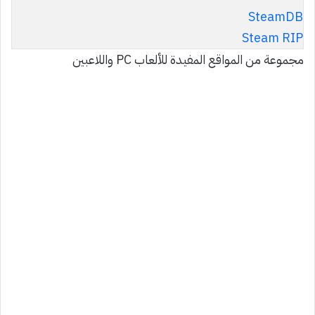
SteamDB
Steam RIP
مجموعة من المواقع المفيدة للألعاب PC واللاعبين