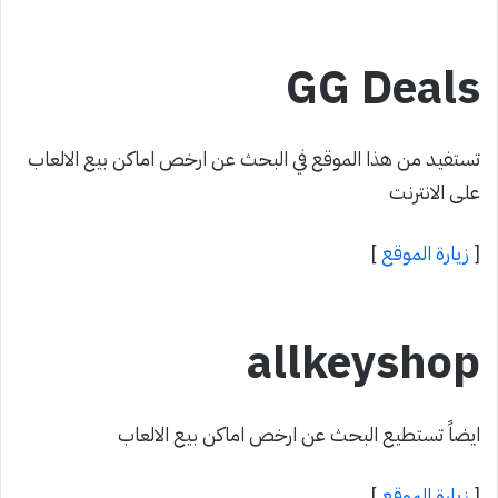
GG Deals
تستفيد من هذا الموقع في البحث عن ارخص اماكن بيع الالعاب
على الانترنت
[
زيارة الموقع
]
allkeyshop
ايضاً تستطيع البحث عن ارخص اماكن بيع الالعاب
[
زيارة الموقع
]