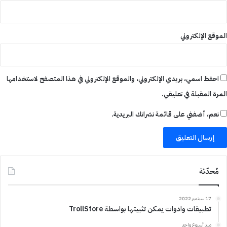
الموقع الإلكتروني
احفظ اسمي، بريدي الإلكتروني، والموقع الإلكتروني في هذا المتصفح لاستخدامها
المرة المقبلة في تعليقي.
نعم، أضفني على قائمة نشراتك البريدية.
مُحدّثة
17 سبتمبر 2022
تطبيقات وادوات يمكن تثبيتها بواسطة TrollStore
منذ أسبوع واحد