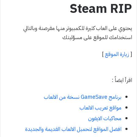
Steam RIP
يحتوي على العاب كثيرة للكمبيوتر منها مقرصنة وبالتالي
استخدامك للموقع على مسؤليتك
[
زيارة الموقع
]
اقرأ ايضاً :
برنامج GameSave نسخة من الالعاب
مواقع تعريب الالعاب
محاكيات الايفون
افضل المواقع لتحميل الالعاب القديمة والجديدة