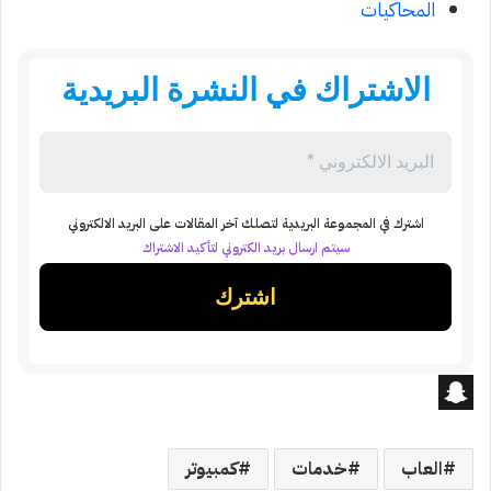
المحاكيات
الاشتراك في النشرة البريدية
اشترك في المجموعة البريدية لتصلك آخر المقالات على البريد الالكتروني
سيتم ارسال بريد الكتروني لتأكيد الاشتراك
S
n
العاب
خدمات
كمبيوتر