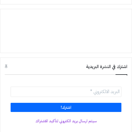
اشترك في النشرة البريدية
سيتم ارسال بريد الكتروني لتأكيد الاشتراك