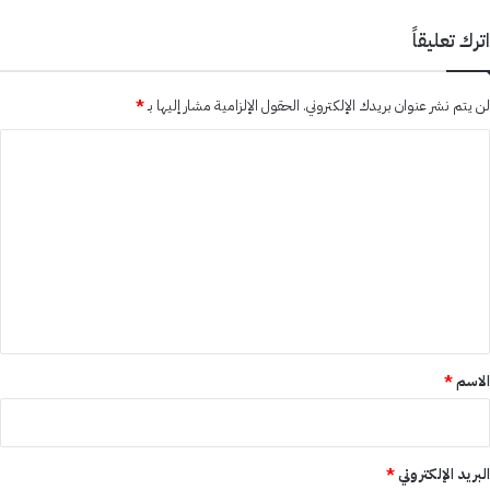
اترك تعليقاً
لن يتم نشر عنوان بريدك الإلكتروني.
الحقول الإلزامية مشار إليها بـ
*
ا
ل
ت
ع
ل
ي
ق
*
الاسم
*
البريد الإلكتروني
*