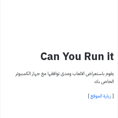
Can You Run it
يقوم باستعراض الالعاب ومدى توافقها مع جهاز الكمبيوتر
الخاص بك
[
زيارة الموقع
]