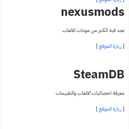
nexusmods
تجد فيه الكثير من مودات الالعاب
[
زيارة الموقع
]
SteamDB
معرفة احصائيات الالعاب والتقييمات
[
زيارة الموقع
]