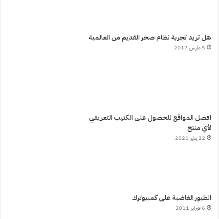
هل تريد تجربة نظام صخر القديم من العالمية
5 مارس 2017
افضل المواقع للحصول على الكتيب التعريفي
لأي منتج
22 يناير 2021
الطيور الغاضبة على كمبيوترك
6 فبراير 2011