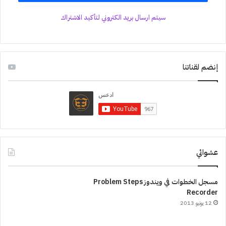
سيتم ارسال بريد الكتروني لتأكيد الاشتراك
إنضم لقناتنا
عشوائي
مسجل الخطوات في ويندوز Problem Steps
Recorder
12 يونيو 2013