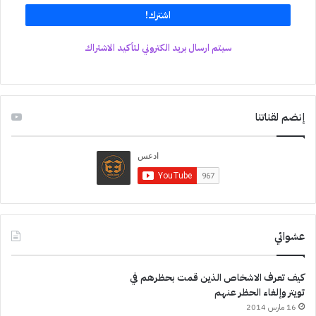
سيتم ارسال بريد الكتروني لتأكيد الاشتراك
إنضم لقناتنا
عشوائي
كيف تعرف الاشخاص الذين قمت بحظرهم في
تويتر وإلغاء الحظر عنهم
16 مارس 2014