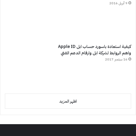
9 أبريل 2016
كيفية استعادة باسورد حساب ابل Apple ID
واهم الروابط لشركة ابل وارقام الدعم الفني
16 سبتمبر 2017
اظهر المزيد