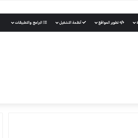
تطوير المواقع
أنظمة التشغيل
البرامج والتطبيقات