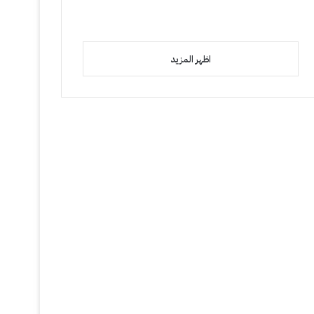
اظهر المزيد