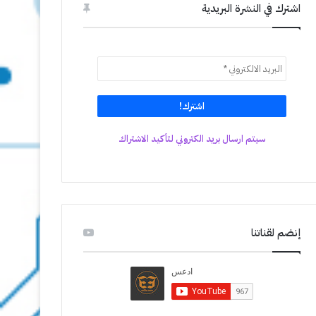
اشترك في النشرة البريدية
سيتم ارسال بريد الكتروني لتأكيد الاشتراك
إنضم لقناتنا