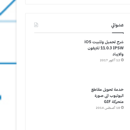
عشوائي
شرح تحميل وتثبيت iOS
11.0.3 IPSW للايفون
والايباد
12 أكتوبر 2017
خدمة تحويل مقاطع
اليوتيوب الى صورة
متحركة GIF
18 أغسطس 2014