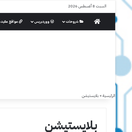
السبت 8 أغسطس 2026
الرئيسية
شروحات
ووردبريس
مواقع مفيدة
الرئيسية
»
بلايستيشن
بلايستيشن