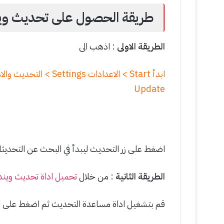
طريقة الحصول على تحديث ويندوز 10 الجديد (اكتوب
الطريقة الاولى
: اذهب الى
Update
اضغط على زر التحديث ليبدأ في البحث عن التحديث
الطريقة الثانية
: من خلال
تحميل اداة تحديث ويندوز 10 من 
قم بتشغيل اداة مساعدة التحديث ثم اضغط على ال