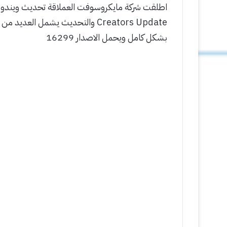
Creators Update والتحديث يشمل العد
بشكل كامل ويحمل الاصدار 16299