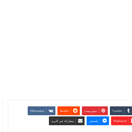
بينتيريست
Flipboard
ماسنجر
مشاركة عبر البريد