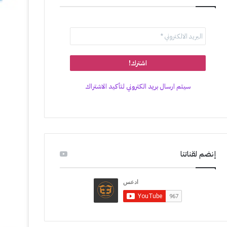
سيتم ارسال بريد الكتروني لتأكيد الاشتراك
إنضم لقناتنا