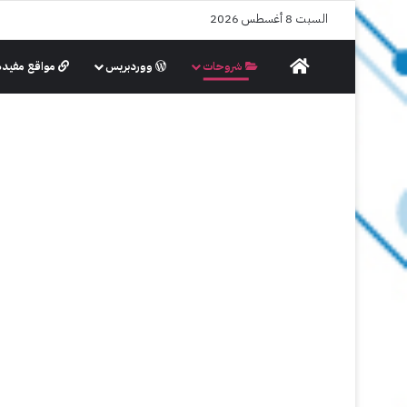
السبت 8 أغسطس 2026
الرئيسية
شروحات
ووردبريس
مواقع مفيدة
شروحات