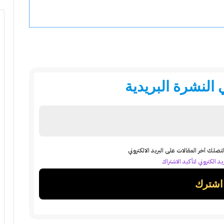
النشرة البريدية
تصلك آخر المقالات على البريد الالكتروني
د الكتروني لتأكيد الاشتراك