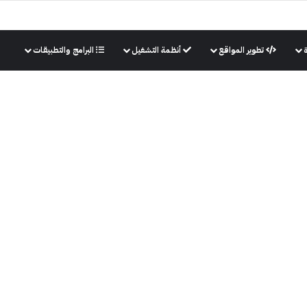
تطوير المواقع
أنظمة التشغيل
البرامج والتطبيقات