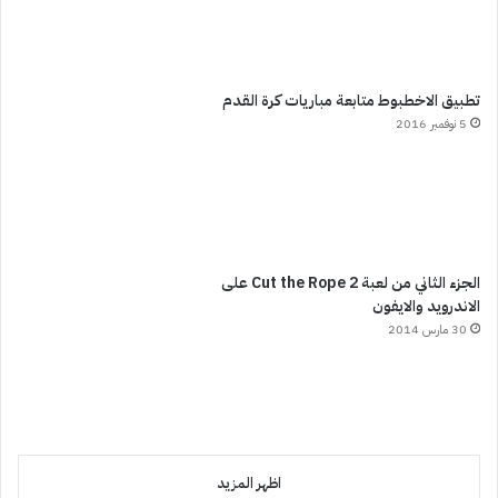
تطبيق الاخطبوط متابعة مباريات كرة القدم
5 نوفمبر 2016
الجزء الثاني من لعبة Cut the Rope 2 على
الاندرويد والايفون
30 مارس 2014
اظهر المزيد