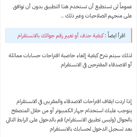
عموماً لن تستطيع أن تستخدم هذا التطبيق بدون أن توافق
على منحهم الصلاحيات وغير ذلك ..
اقرأ ايضاً :
كيفية حذف أو تغيير رقم جوالك بالانستقرام
لذلك سيتم شرح كيفية إلغاء خاصية اقتراحات حسابات مماثلة
أو الاصدقاء المقترحين في الانستقرام
إذا اردت ايقاف اقتراحات الاصدقاء والمقربين في الانستقرام
يتوجب عليك استخدام جهاز الكمبيوتر أو من خلال المتصفح
بالجوال (وليس تطبيق الانستقرام) قم بالدخول على الرابط التالي
بعد تسجيل الدخول لحسابك بالانستقرام