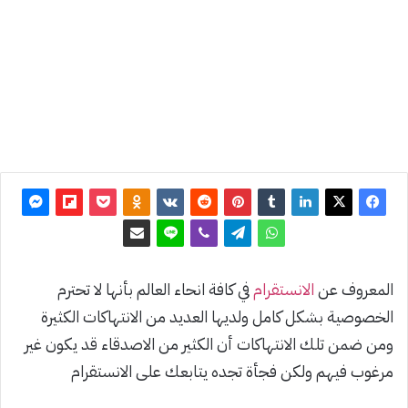
آخر
تحديث:
27 أكتوبر
2021
0
3٬820
المعروف عن
الانستقرام
في كافة انحاء العالم بأنها لا تحترم
الخصوصية بشكل كامل ولديها العديد من الانتهاكات الكثيرة
ومن ضمن تلك الانتهاكات أن الكثير من الاصدقاء قد يكون غير
مرغوب فيهم ولكن فجأة تجده يتابعك على الانستقرام