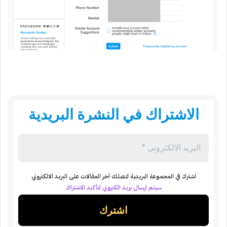
الاشتراك في النشرة البريدية
اشترك في المجموعة البريدية لتصلك آخر المقالات على البريد الالكتروني
سيتم ارسال بريد الكتروني لتأكيد الاشتراك