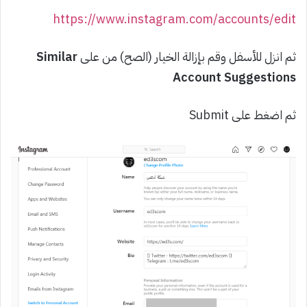
https://www.instagram.com/accounts/edit
ثم انزل للأسفل وقم بإزالة الخيار (الصح) من على
Similar
Account Suggestions
ثم اضغط على Submit