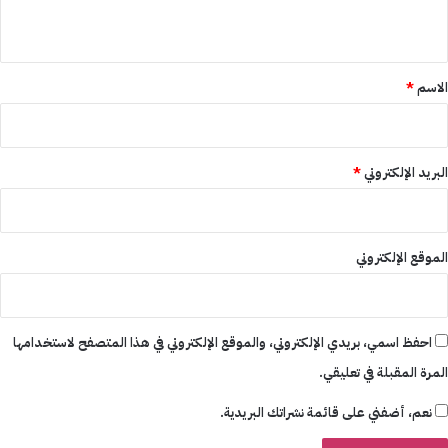
ي
ق
*
الاسم
*
البريد الإلكتروني
*
الموقع الإلكتروني
احفظ اسمي، بريدي الإلكتروني، والموقع الإلكتروني في هذا المتصفح لاستخدامها
المرة المقبلة في تعليقي.
نعم، أضفني على قائمة نشراتك البريدية.