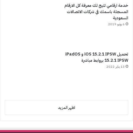
خدمة ارقامي تتيح لك معرفة كل الارقام
المسجلة باسمك في شركات الاتصالات
السعودية
6 يونيو 2019
تحميل iOS 15.2.1 IPSW و iPadOS
15.2.1 IPSW بروابط مباشرة
13 يناير 2022
اظهر المزيد