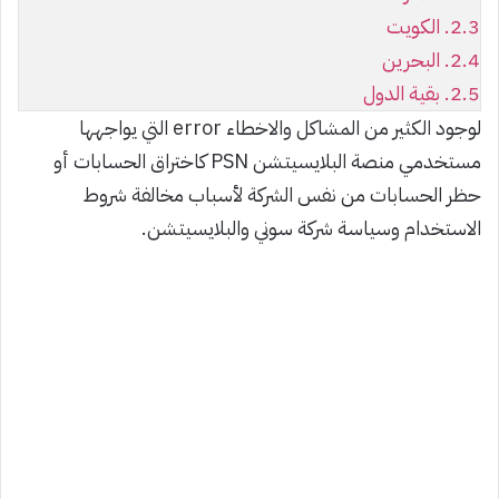
2.3.
الكويت
2.4.
البحرين
2.5.
بقية الدول
لوجود الكثير من المشاكل والاخطاء error التي يواجهها
مستخدمي منصة البلايسيتشن PSN كاختراق الحسابات أو
حظر الحسابات من نفس الشركة لأسباب مخالفة شروط
الاستخدام وسياسة شركة سوني والبلايسيتشن.