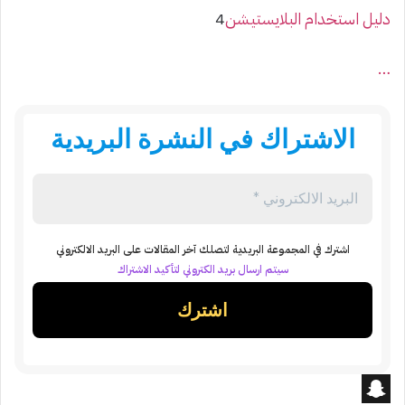
دليل استخدام البلايستيشن
4
…
الاشتراك في النشرة البريدية
اشترك في المجموعة البريدية لتصلك آخر المقالات على البريد الالكتروني
سيتم ارسال بريد الكتروني لتأكيد الاشتراك