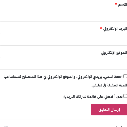
*
الاسم
*
البريد الإلكتروني
*
الموقع الإلكتروني
احفظ اسمي، بريدي الإلكتروني، والموقع الإلكتروني في هذا المتصفح لاستخدامها
المرة المقبلة في تعليقي.
نعم، أضفني على قائمة نشراتك البريدية.