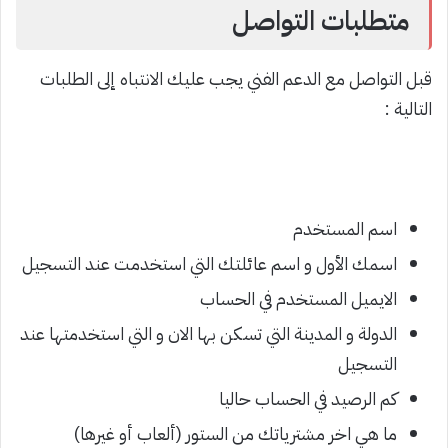
متطلبات التواصل
قبل التواصل مع الدعم الفني يجب عليك الانتباه إلى الطلبات
التالية :
اسم المستخدم
اسمك الأول و اسم عائلتك التي استخدمت عند التسجيل
الايميل المستخدم في الحساب
الدولة و المدينة التي تسكن بها الان و التي استخدمتها عند
التسجيل
كم الرصيد في الحساب حاليا
ما هي اخر مشترياتك من الستور (ألعاب أو غيرها)