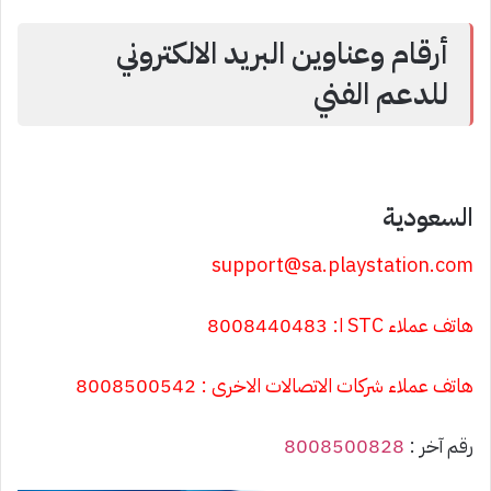
أرقام وعناوين البريد الالكتروني
للدعم الفني
السعودية
support@sa.playstation.com
هاتف عملاء STC ا: 8008440483
هاتف عملاء شركات الاتصالات الاخرى : 8008500542
رقم آخر :
8008500828