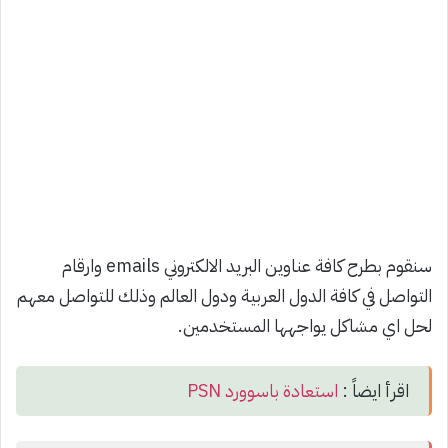
سنقوم بطرح كافة عناوين البريد الالكتروني emails وارقام
التواصل في كافة الدول العربية ودول العالم وذلك للتواصل معهم
لحل اي مشاكل يواجهها المستخدمين.
اقرأ ايضاً :
استعادة باسوورد PSN