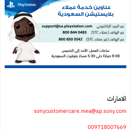
الامارات
sonycustomercare.mea@ap.sony.com
009718007669