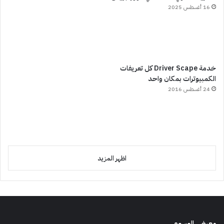
16 أغسطس 2025
خدمة Driver Scape كل تعريفات
الكمبيوترات بمكان واحد
24 أغسطس 2016
اظهر المزيد
معرض الوسوم