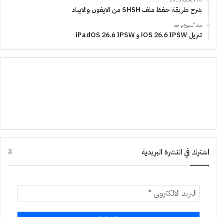
شرح طريقة حفظ ملف SHSH من الايفون والايباد
منذ أسبوع واحد
تنزيل iOS 26.6 IPSW و iPadOS 26.6 IPSW
اشترك في النشرة البريدية