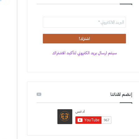
سيتم ارسال بريد الكتروني لتأكيد الاشتراك
إنضم لقناتنا