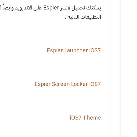
التطبيقات التالية :
Espier Launcher iOS7
Espier Screen Locker iOS7
iOS7 Theme