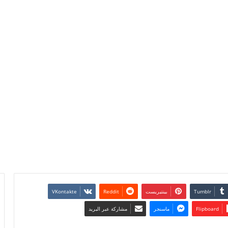
بينتيريست
Flipboard
ماسنجر
مشاركة عبر البريد