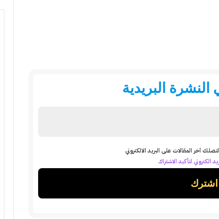
النشرة البريدية
تصلك آخر المقالات على البريد الالكتروني
د الكتروني لتأكيد الاشتراك