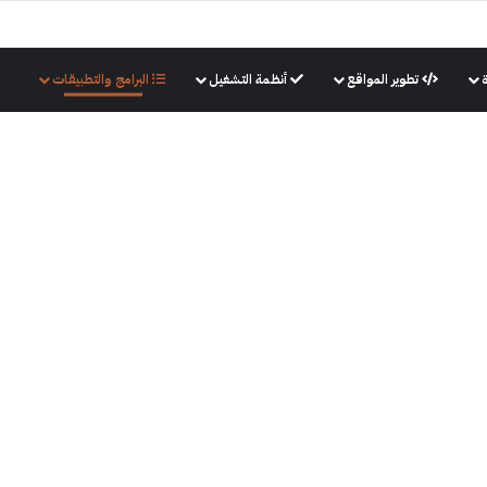
تطوير المواقع
أنظمة التشغيل
البرامج والتطبيقات