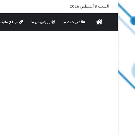
السبت 8 أغسطس 2026
الرئيسية
شروحات
ووردبريس
مواقع مفيدة
البرامج والتطبيقات