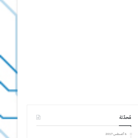
مُحدّثة
6 أغسطس 2017