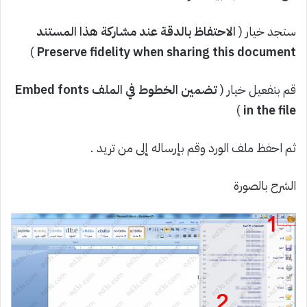
ستجد خيار (
الاحتفاظ بالدقة عند مشاركة هذا المستند
)
Preserve fidelity when sharing this document
قم بتفعيل خيار (
تضمين الخطوط في الملف Embed fonts
)
in the file
ثم احفظ ملف الورد وقم بإرساله إلى من تريد .
الشرح بالصورة