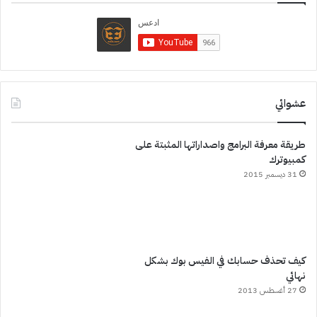
عشوائي
طريقة معرفة البرامج واصداراتها المثبتة على
كمبيوترك
31 ديسمبر 2015
كيف تحذف حسابك في الفيس بوك بشكل
نهائي
27 أغسطس 2013