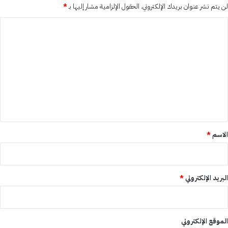
لن يتم نشر عنوان بريدك الإلكتروني.
الحقول الإلزامية مشار إليها بـ
*
ا
ل
ت
ع
ل
ي
ق
*
الاسم
*
البريد الإلكتروني
*
الموقع الإلكتروني