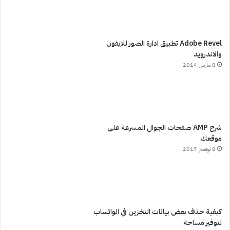
Adobe Revel تطبيق ادارة الصور للايفون
والاندرويد
8 مارس 2014
شرح AMP صفحات الجوال المسرعة على
موقعك
8 نوفمبر 2017
كيفية حذف بعض بيانات التخزين في الواتساب
لتوفير مساحة