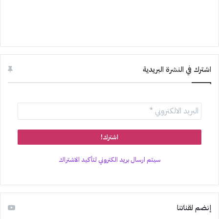
اشترك في النشرة البريدية
سيتم ارسال بريد الكتروني لتأكيد الاشتراك
إنضم لقناتنا