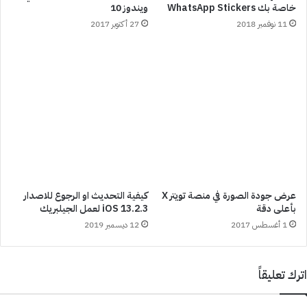
خاصة بك WhatsApp Stickers
ويندوز 10
11 نوفمبر 2018
27 أكتوبر 2017
عرض جودة الصورة في منصة تويتر X
كيفية التحديث او الرجوع للاصدار
بأعلى دقة
iOS 13.2.3 لعمل الجيلبريك
1 أغسطس 2017
12 ديسمبر 2019
اترك تعليقاً