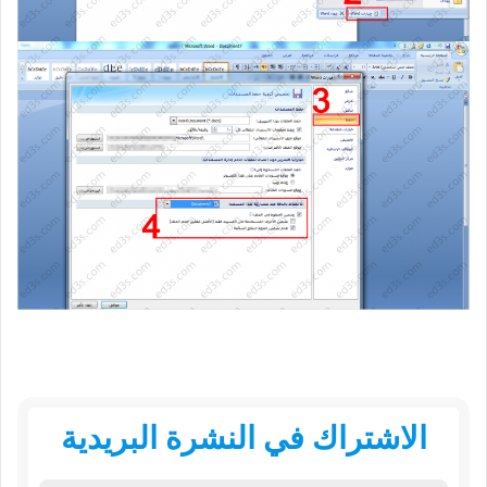
الاشتراك في النشرة البريدية