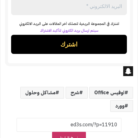
اشترك في المجموعة البريدية لتصلك آخر المقالات على البريد الالكتروني
سيتم ارسال بريد الكتروني لتأكيد الاشتراك
S
n
اوفيس Office
شرح
مشاكل وحلول
a
وورد
p
c
h