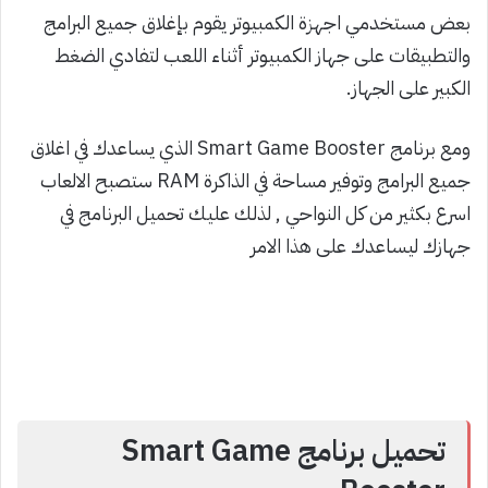
بعض مستخدمي اجهزة الكمبيوتر يقوم بإغلاق جميع البرامج
والتطبيقات على جهاز الكمبيوتر أثناء اللعب لتفادي الضغط
الكبير على الجهاز.
ومع برنامج Smart Game Booster الذي يساعدك في اغلاق
جميع البرامج وتوفير مساحة في الذاكرة RAM ستصبح الالعاب
اسرع بكثير من كل النواحي , لذلك عليك تحميل البرنامج في
جهازك ليساعدك على هذا الامر
تحميل برنامج Smart Game