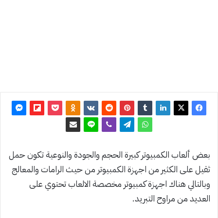
آخر
تحديث:
18 يناير
2020
0
2٬804
بعض ألعاب الكمبيوتر كبيرة الحجم والجودة والنوعية تكون حمل
ثقيل على الكثير من اجهزة الكمبيوتر من حيث الرامات والمعالج
وبالتالي هناك اجهزة كمبيوتر مخصصة الالعاب تحتوي على
العديد من مراوح التبريد.