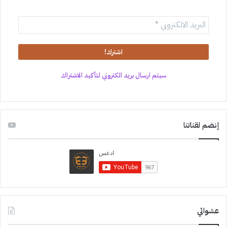
سيتم ارسال بريد الكتروني لتأكيد الاشتراك
إنضم لقناتنا
عشوائي