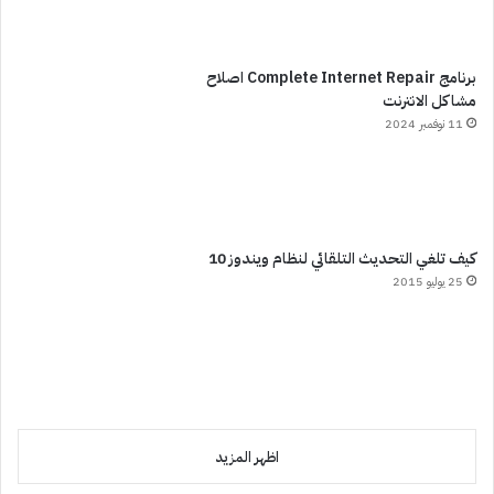
برنامج Complete Internet Repair اصلاح
مشاكل الانترنت
11 نوفمبر 2024
كيف تلغي التحديث التلقائي لنظام ويندوز 10
25 يوليو 2015
اظهر المزيد