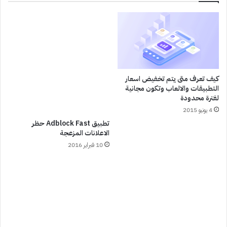
كيف تعرف متى يتم تخفيض اسعار
التطبيقات والالعاب وتكون مجانية
لفترة محدودة
4 يونيو 2015
تطبيق Adblock Fast حظر
الاعلانات المزعجة
10 فبراير 2016