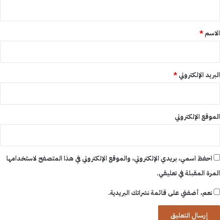
ي
ق
*
الاسم
*
البريد الإلكتروني
*
الموقع الإلكتروني
احفظ اسمي، بريدي الإلكتروني، والموقع الإلكتروني في هذا المتصفح لاستخدامها
المرة المقبلة في تعليقي.
نعم، أضفني على قائمة نشراتك البريدية.