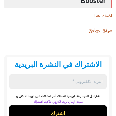
Booster
اضغط هنا
موقع البرنامج
الاشتراك في النشرة البريدية
اشترك في المجموعة البريدية لتصلك آخر المقالات على البريد الالكتروني
سيتم ارسال بريد الكتروني لتأكيد الاشتراك