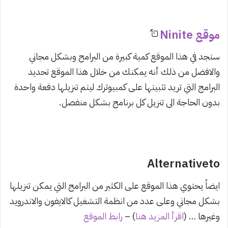
موقع Ninite
ستجد في هذا الموقع كمية كبيرة من البرامج وبشكل مجاني
والافضل من ذلك أنه يمكنك من خلال هذا الموقع تحديد
البرامج التي تريد تثبيتها على كمبيوترك ليتم تنزيلها دفعة واحدة
بدون الحاجة الى تنزيل كل برنامج بشكل منفصل.
Alternativeto
ايضاً يحتوي هذا الموقع على الكثير من البرامج التي يمكن تنزيلها
بشكل مجاني وعلى عدد من انظمة التشغيل كالايفون والاندرويد
وغيرها … (
اقرأ المزيد هنا
) –
رابط الموقع