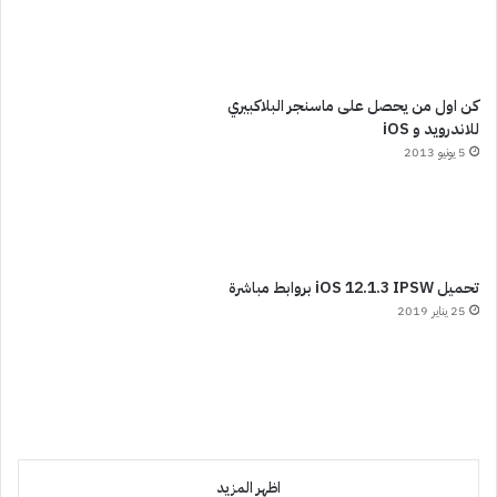
كن اول من يحصل على ماسنجر البلاكبيري
للاندرويد و iOS
5 يونيو 2013
تحميل iOS 12.1.3 IPSW بروابط مباشرة
25 يناير 2019
اظهر المزيد