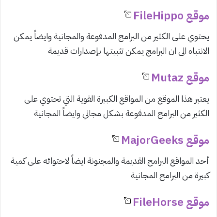
موقع FileHippo
يحتوي على الكثير من البرامج المدفوعة والمجانية وايضاً يمكن
الانتباه الى ان البرامج يمكن تثبيتها بإصدارات قديمة
موقع Mutaz
يعتبر هذا الموقع من المواقع الكبيرة القوية التي تحتوي على
الكثير من البرامج المدفوعة بشكل مجاني وايضاً المجانية
موقع MajorGeeks
أحد المواقع البرامج القديمة والمجنونة ايضاً لاحتوائه على كمية
كبيرة من البرامج المجانية
موقع FileHorse