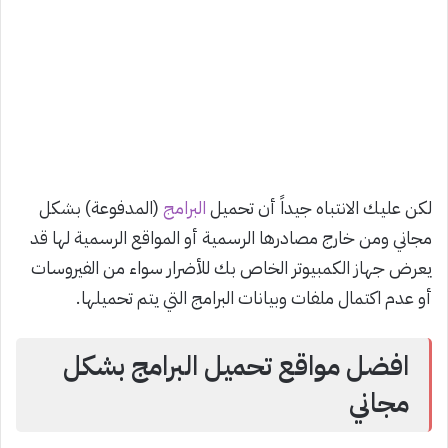
لكن عليك الانتباه جيداً أن تحميل
البرامج
(المدفوعة) بشكل
مجاني ومن خارج مصادرها الرسمية أو المواقع الرسمية لها قد
يعرض جهاز الكمبيوتر الخاص بك للأضرار سواء من الفيروسات
أو عدم اكتمال ملفات وبيانات البرامج التي يتم تحميلها.
افضل مواقع تحميل البرامج بشكل
مجاني