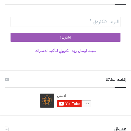
سيتم ارسال بريد الكتروني لتأكيد الاشتراك
إنضم لقناتنا
عشوائي