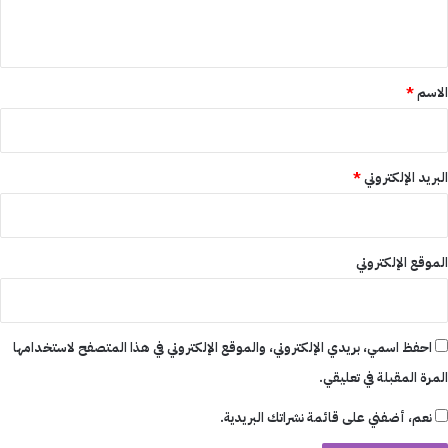
ي
ق
*
الاسم
*
البريد الإلكتروني
*
الموقع الإلكتروني
احفظ اسمي، بريدي الإلكتروني، والموقع الإلكتروني في هذا المتصفح لاستخدامها
المرة المقبلة في تعليقي.
نعم، أضفني على قائمة نشراتك البريدية.