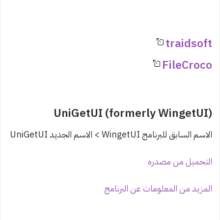
traidsoft
FileCroco
UniGetUI (formerly WingetUI)
الاسم السابق للبرنامج WingetUI > الاسم الجديد UniGetUI
التحميل من مصدره
المزيد من المعلومات عن البرنامج