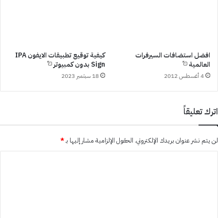
افضل استضافات السيرفرات
كيفية توقيع تطبيقات الايفون IPA
العالمية
Sign بدون كمبيوتر
4 أغسطس 2012
18 سبتمبر 2023
اترك تعليقاً
لن يتم نشر عنوان بريدك الإلكتروني.
الحقول الإلزامية مشار إليها بـ
*
ا
ل
ت
ع
ل