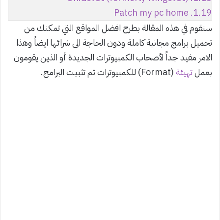
Patch my pc home
1.19.
سنقوم في هذه المقالة بطرح افضل المواقع التي تمكنك من
تحميل برامج مجانية كاملة ودون الحاجة الى شرائها ايضاً وهذا
الامر مفيد جداً لأصحاب الكمبيوترات الجديدة أو الذين يقومون
بعمل
تهيئة
(Format) للكمبيوترات ثم تثبيت البرامج.