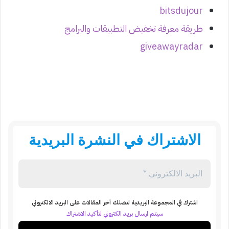
bitsdujour
طريقة معرفة تخفيض التطبيقات والبرامج
giveawayradar
الاشتراك في النشرة البريدية
اشترك في المجموعة البريدية لتصلك آخر المقالات على البريد الالكتروني
سيتم ارسال بريد الكتروني لتأكيد الاشتراك