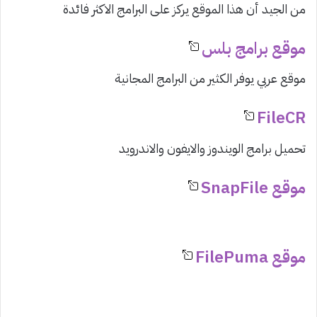
من الجيد أن هذا الموقع يركز على البرامج الاكثر فائدة
موقع برامج بلس
موقع عربي يوفر الكثير من البرامج المجانية
FileCR
تحميل برامج الويندوز والايفون والاندرويد
موقع SnapFile
موقع FilePuma