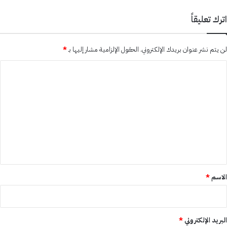
اترك تعليقاً
لن يتم نشر عنوان بريدك الإلكتروني.
الحقول الإلزامية مشار إليها بـ
*
ا
ل
ت
ع
ل
ي
ق
*
الاسم
*
البريد الإلكتروني
*