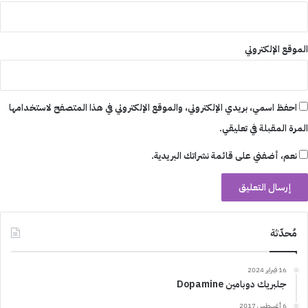
الموقع الإلكتروني
احفظ اسمي، بريدي الإلكتروني، والموقع الإلكتروني في هذا المتصفح لاستخدامها
المرة المقبلة في تعليقي.
نعم، أضفني على قائمة نشراتك البريدية.
مُحدّثة
16 فبراير 2024
جلبريك دوبامين Dopamine
6 أغسطس 2017