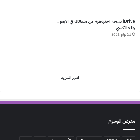
iDrive نسخة احتياطية من ملفاتك في الايفون
والجالكسي
21 يوليو 2013
اظهر المزيد
معرض الوسوم