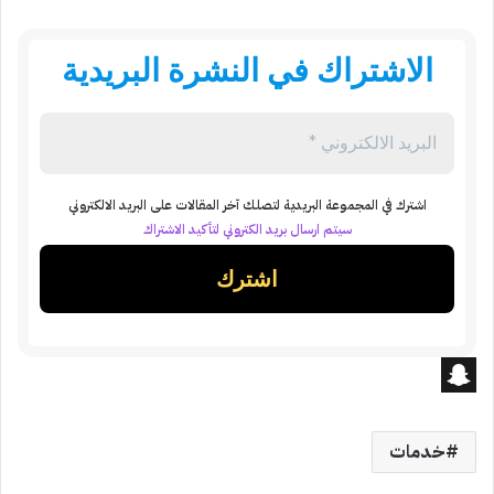
الاشتراك في النشرة البريدية
اشترك في المجموعة البريدية لتصلك آخر المقالات على البريد الالكتروني
سيتم ارسال بريد الكتروني لتأكيد الاشتراك
S
n
خدمات
a