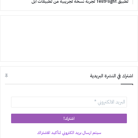
تطبيق TestFlight تجربة نسخة تجريبية من تطبيقات ابل
اشترك في النشرة البريدية
سيتم ارسال بريد الكتروني لتأكيد الاشتراك