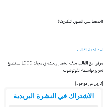
(اضغط على الصورة لتكبيرها)
لمشاهدة القالب
مرفق مع القالب ملف الشعار وتجده في مجلد LOGO تستطيع
تحرير بواسطة الفوتوشوب
[تنزيل غير موجود]
الاشتراك في النشرة البريدية