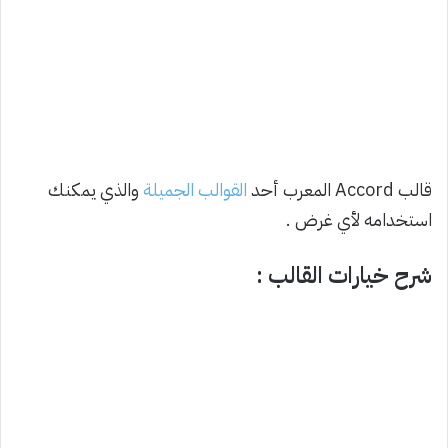
قالب Accord المعرب أحد
القوالب الجميلة
والذي يمكنك
استخدامه لأي غرض .
شرح خيارات القالب :