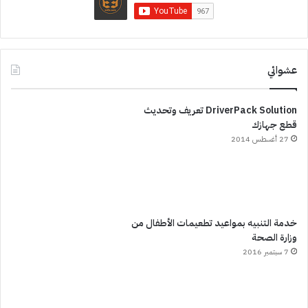
عشوائي
DriverPack Solution تعريف وتحديث
قطع جهازك
27 أغسطس 2014
خدمة التنبيه بمواعيد تطعيمات الأطفال من
وزارة الصحة
7 سبتمبر 2016