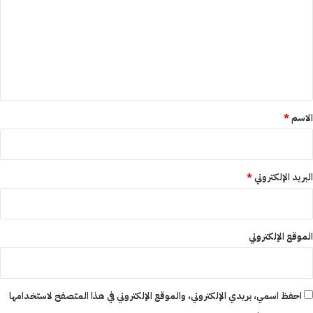
ت
ع
ل
ي
ق
*
الاسم
*
البريد الإلكتروني
*
الموقع الإلكتروني
احفظ اسمي، بريدي الإلكتروني، والموقع الإلكتروني في هذا المتصفح لاستخدامها