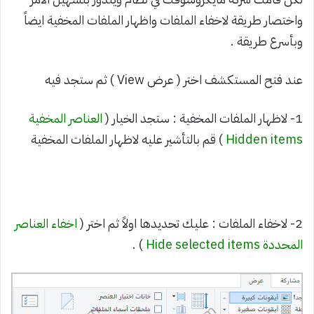
واختصار طريقة لاخفاء الملفات واظهار الملفات المخفية ايضاً
وبأسرع طريقة .
عند فتح المستكشف اختر ( عرض View ) ثم ستجد فيه
1- لاظهار الملفات المخفية : ستجد الخيار (
العناصر المخفية
Hidden items
) قم بالتأشير عليه لاظهار الملفات المخفية
2- لاخفاء الملفات : عليك تحديدها اولاً ثم اختر (
اخفاء العناصر
المحددة Hide selected items
) .