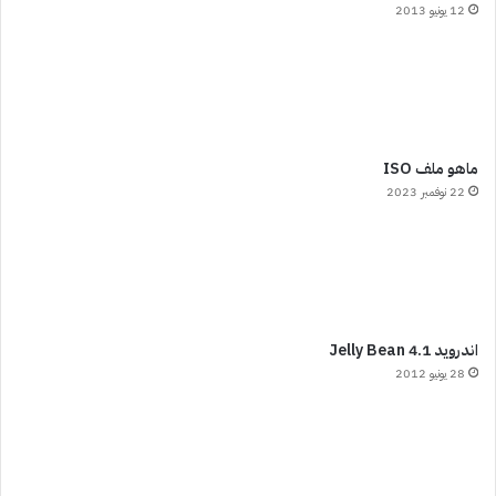
12 يونيو 2013
ماهو ملف ISO
22 نوفمبر 2023
اندرويد 4.1 Jelly Bean
28 يونيو 2012