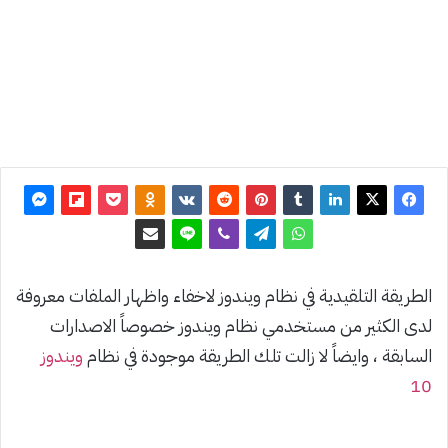
آخر
تحديث: 5
يوليو 2017
0
4٬066
الطريقة التلقيدية في نظام ويندوز لاخفاء واظهار الملفات معروفة
لدى الكثير من مستخدمي نظام ويندوز خصوصاً الاصدارات
السابقة ، وايضاً لا زالت تلك الطريقة موجودة في نظام
ويندوز
10