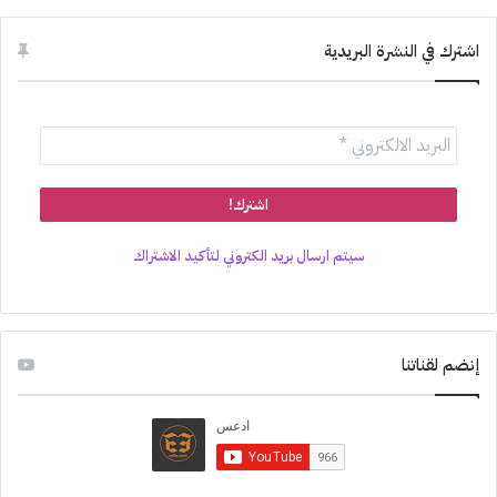
اشترك في النشرة البريدية
سيتم ارسال بريد الكتروني لتأكيد الاشتراك
إنضم لقناتنا