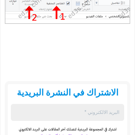
الاشتراك في النشرة البريدية
اشترك في المجموعة البريدية لتصلك آخر المقالات على البريد الالكتروني