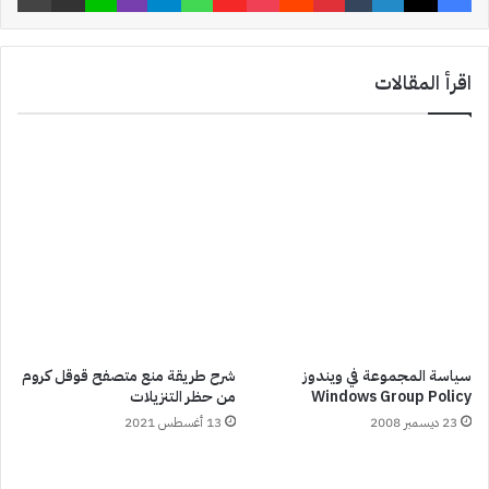
اقرأ المقالات
سياسة المجموعة في ويندوز
شرح طريقة منع متصفح قوقل كروم
Windows Group Policy
من حظر التنزيلات
23 ديسمبر 2008
13 أغسطس 2021