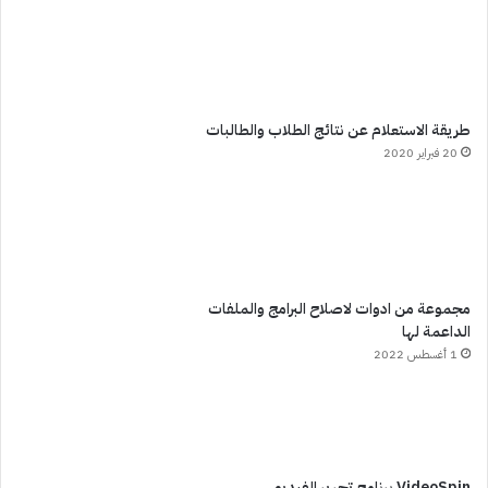
طريقة الاستعلام عن نتائج الطلاب والطالبات
20 فبراير 2020
مجموعة من ادوات لاصلاح البرامج والملفات
الداعمة لها
1 أغسطس 2022
VideoSpin برنامج تحرير الفيديو