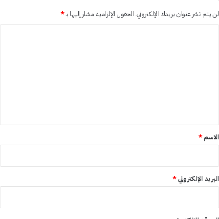
لن يتم نشر عنوان بريدك الإلكتروني.
الحقول الإلزامية مشار إليها بـ
*
ا
ل
ت
ع
ل
ي
ق
*
الاسم
*
البريد الإلكتروني
*