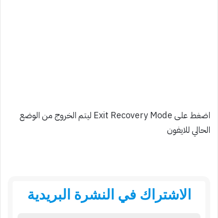
اضغط على Exit Recovery Mode ليتم الخروج من الوضع
الحالي للايفون
الاشتراك في النشرة البريدية