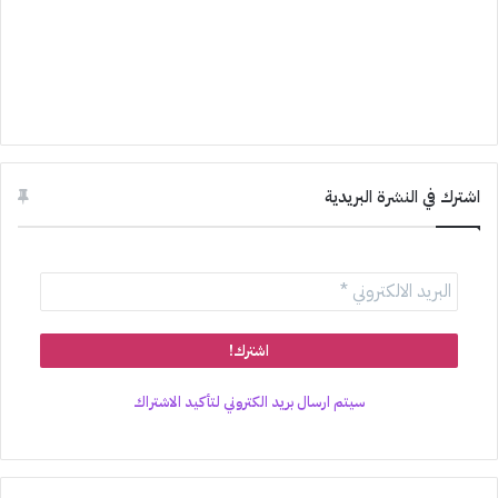
اشترك في النشرة البريدية
سيتم ارسال بريد الكتروني لتأكيد الاشتراك