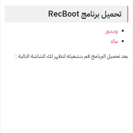
تحميل برنامج RecBoot
ويندوز
ماك
بعد تحميل البرنامج قم بتشغيله لتظهر لك الشاشة التالية :