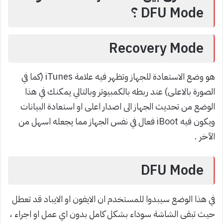
DFU Mode ؟
Recovery Mode
هو وضع الاستعادة للجهاز وتظهر فيه علامة iTunes (كما في
الصورة بالاعلى) عند ربطه بالكمبيوتر وبالتالي يمكنك في هذا
الوضع من تحديث الجهاز الى اصدار اعلى او استعادة البيانات
ويكون فيه iBoot فعال في نفس الجهاز مما يجعله اسهل من
الآخر .
DFU Mode
في هذا الوضع سيبدوا للمستخدم ان الايفون او الايباد قد تعطل
حيث تبقى الشاشة سوداء بشكل كامل بدون اي عمل او اجراء ،