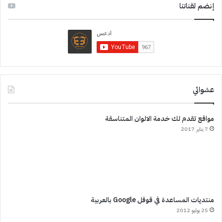
إنضم لقناتنا
عشوائي
مواقع تقدم لك خدمة الالوان المتناسقة
7 يناير 2017
منتديات المساعدة في قوقل Google بالعربية
25 يوليو 2012