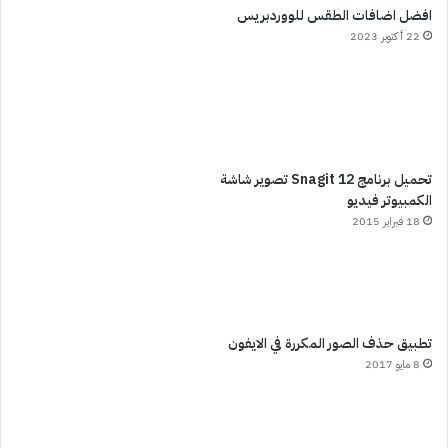
افضل اضافات الطقس للووردبريس
22 أكتوبر 2023
تحميل برنامج Snagit 12 تصوير شاشة
الكمبيوتر فيديو
18 فبراير 2015
تطبيق حذف الصور المكررة في الايفون
8 مايو 2017