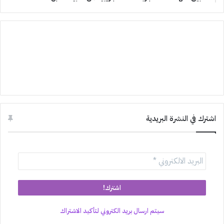
اشترك في النشرة البريدية
سيتم ارسال بريد الكتروني لتأكيد الاشتراك