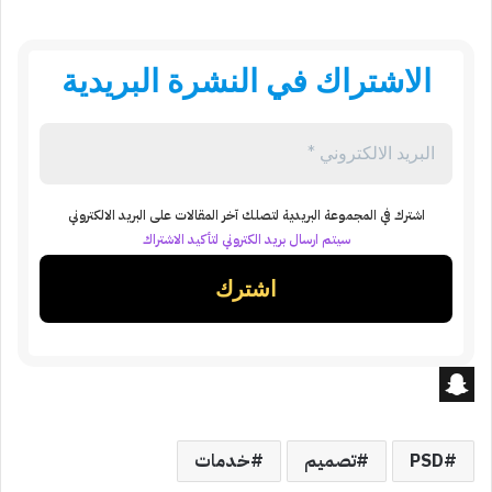
الاشتراك في النشرة البريدية
اشترك في المجموعة البريدية لتصلك آخر المقالات على البريد الالكتروني
سيتم ارسال بريد الكتروني لتأكيد الاشتراك
S
n
PSD
تصميم
خدمات
a