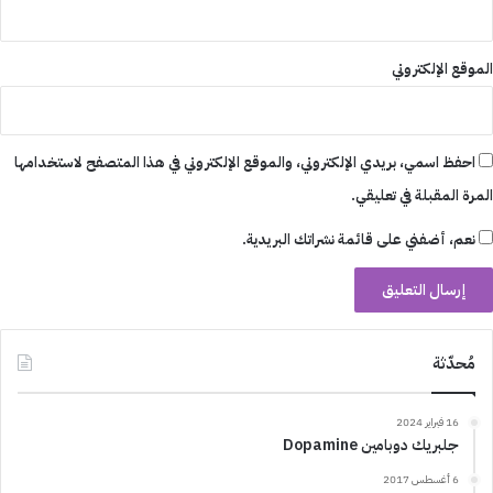
الموقع الإلكتروني
احفظ اسمي، بريدي الإلكتروني، والموقع الإلكتروني في هذا المتصفح لاستخدامها
المرة المقبلة في تعليقي.
نعم، أضفني على قائمة نشراتك البريدية.
مُحدّثة
16 فبراير 2024
جلبريك دوبامين Dopamine
6 أغسطس 2017