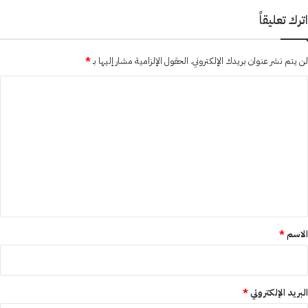
اترك تعليقاً
لن يتم نشر عنوان بريدك الإلكتروني.
الحقول الإلزامية مشار إليها بـ
*
ا
ل
ت
ع
ل
ي
ق
*
الاسم
*
البريد الإلكتروني
*