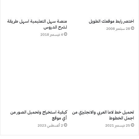
اختصر رابط موقعك الطويل
منصة سهل التعليمية اسهل طريقة
لشرح الدروس
28 سبتمبر 2008
4 ديسمبر 2018
تحميل خط لاما العربي والانجليزي من
كيفية استخراج وتحميل الصور من
اجمل الخطوط
أي موقع
25 ديسمبر 2021
2 أغسطس 2023