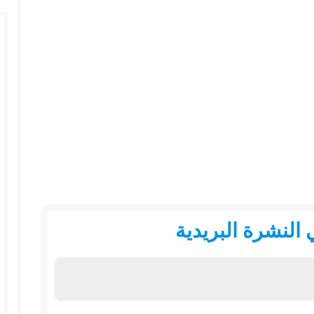
النشرة البريدية