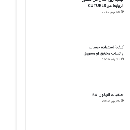
الروابط عبر CUTURLS
10 يوليو 2017
كيفية استعادة حساب
واتساب مخترق او مسروق
21 يونيو 2020
خلفيات الايفون #5
25 يونيو 2012