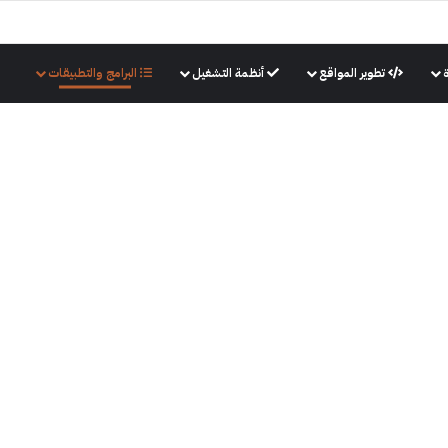
تطوير المواقع
أنظمة التشغيل
البرامج والتطبيقات