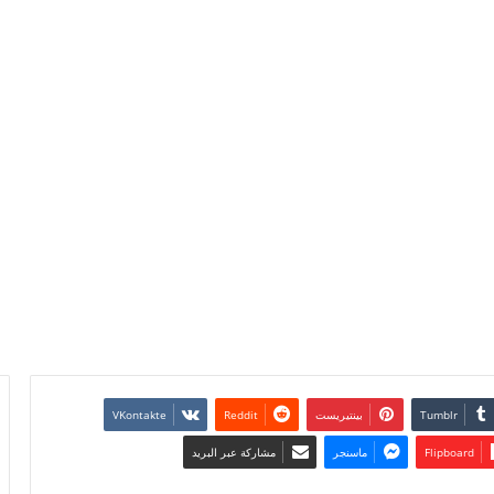
بينتيريست
Flipboard
ماسنجر
مشاركة عبر البريد