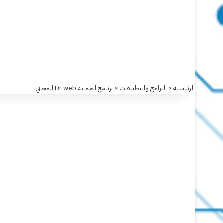
الرئيسية
»
البرامج والتطبيقات
»
برنامج الحماية Dr web المجاني
البرامج والتطبيقات
برنامج
الحماية
Dr