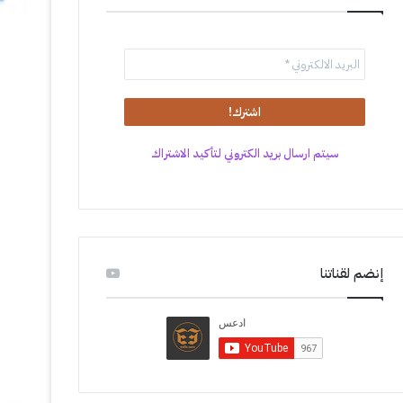
سيتم ارسال بريد الكتروني لتأكيد الاشتراك
إنضم لقناتنا