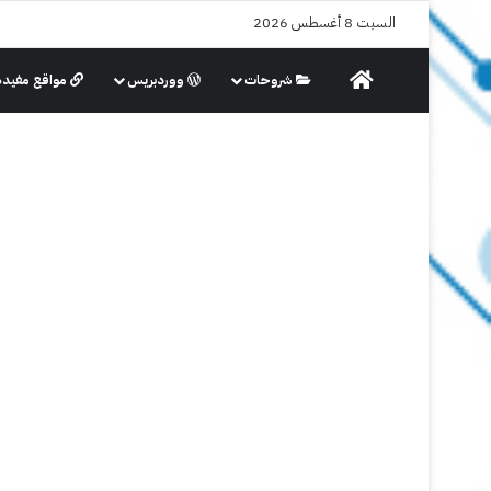
السبت 8 أغسطس 2026
الرئيسية
شروحات
ووردبريس
مواقع مفيدة