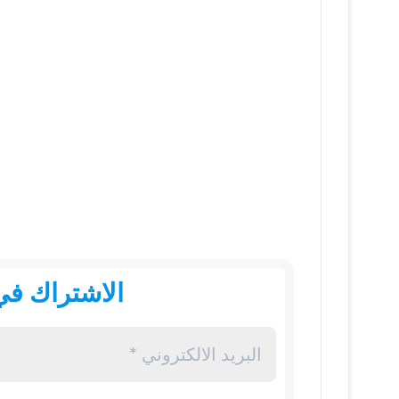
الاشتراك في 