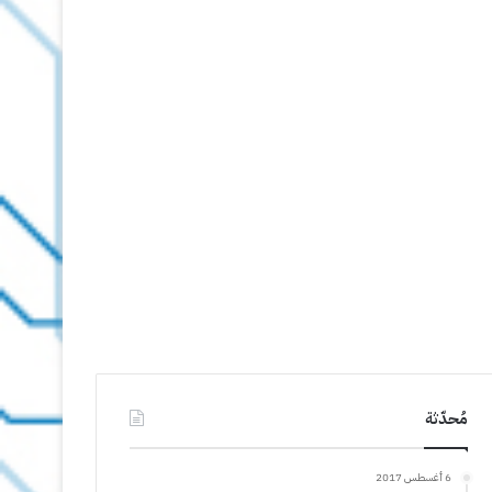
مُحدّثة
6 أغسطس 2017