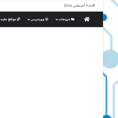
الأحد 9 أغسطس 2026
الرئيسية
شروحات
ووردبريس
مواقع مفيدة