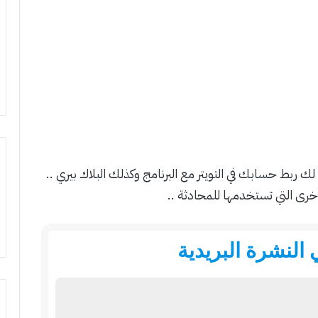
لك ربط حسابك في التويتر مع البرنامج وكذلك البلاك بيري ..
خرى التي تستخدمها للمحادثة ..
النشرة البريدية