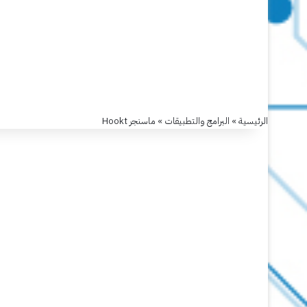
الرئيسية
»
البرامج والتطبيقات
»
ماسنجر Hookt
البرامج والتطبيقات