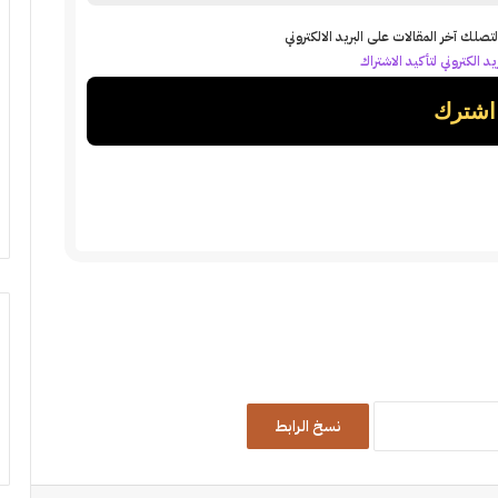
تصلك آخر المقالات على البريد الالكتروني
د الكتروني لتأكيد الاشتراك
نسخ الرابط