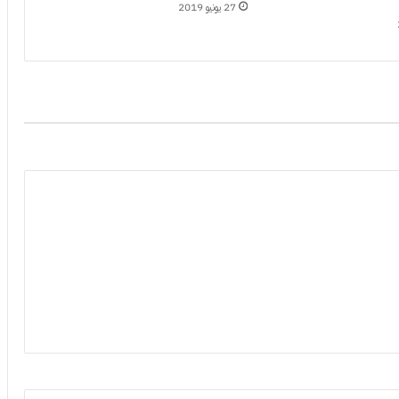
27 يونيو 2019