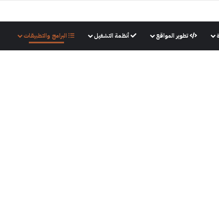
تطوير المواقع
أنظمة التشغيل
البرامج والتطبيقات