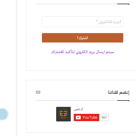
سيتم ارسال بريد الكتروني لتأكيد الاشتراك
إنضم لقناتنا