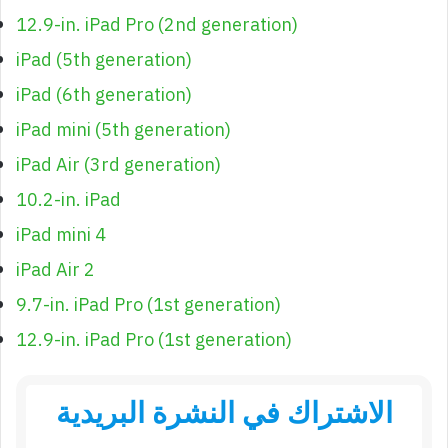
12.9-in. iPad Pro (2nd generation)
iPad (5th generation)
iPad (6th generation)
iPad mini (5th generation)
iPad Air (3rd generation)
10.2-in. iPad
iPad mini 4
iPad Air 2
9.7-in. iPad Pro (1st generation)
12.9-in. iPad Pro (1st generation)
الاشتراك في النشرة البريدية