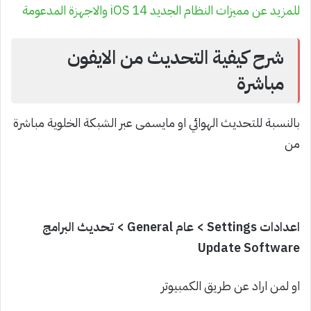
للمزيد عن مميزات النظام الجديد iOS 14 والاجهزة المدعومة
شرح كيفية التحديث من الايفون
مباشرة
بالنسبة للتحديث الهوائي او مايسمى عبر الشبكة الخلوية مباشرة
من
اعدادات Settings > عام General > تحديث البرامج
Update Software
او لمن اراد عن طريق الكمبيوتر