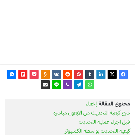
آخر
تحديث:
26 يوليو
2021
0
2٬158
محتوى المقالة
إخفاء
شرح كيفية التحديث من الايفون مباشرة
قبل اجراء عملية التحديث
كيفية التحديث بواسطة الكمبيوتر