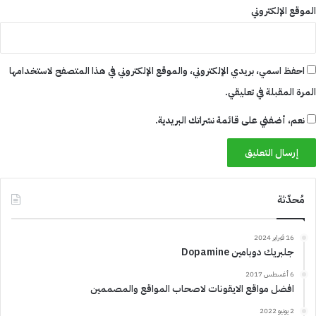
الموقع الإلكتروني
احفظ اسمي، بريدي الإلكتروني، والموقع الإلكتروني في هذا المتصفح لاستخدامها
المرة المقبلة في تعليقي.
نعم، أضفني على قائمة نشراتك البريدية.
مُحدّثة
16 فبراير 2024
جلبريك دوبامين Dopamine
6 أغسطس 2017
افضل مواقع الايقونات لاصحاب المواقع والمصممين
2 يونيو 2022