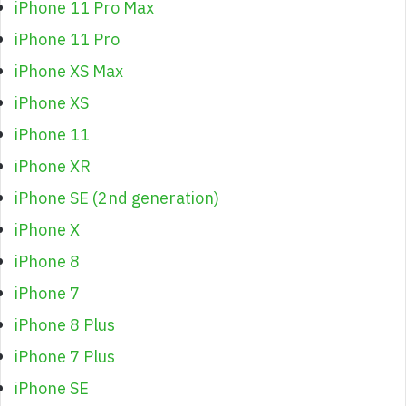
iPhone 11 Pro Max
iPhone 11 Pro
iPhone XS Max
iPhone XS
iPhone 11
iPhone XR
iPhone SE (2nd generation)
iPhone X
iPhone 8
iPhone 7
iPhone 8 Plus
iPhone 7 Plus
iPhone SE