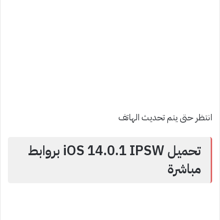
انتظر حتى يتم تحديث الهاتف
تحميل iOS 14.0.1 IPSW بروابط
مباشرة