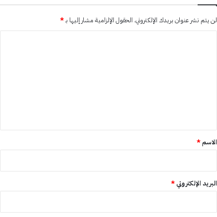
لن يتم نشر عنوان بريدك الإلكتروني.
الحقول الإلزامية مشار إليها بـ
*
ا
ل
ت
ع
ل
ي
ق
*
الاسم
*
البريد الإلكتروني
*