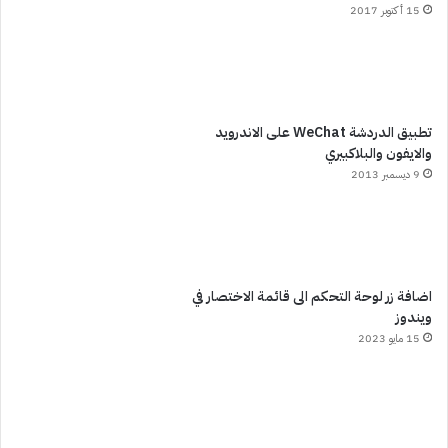
15 أكتوبر 2017
تطبيق الدردشة WeChat على الاندرويد
والايفون والبلاكبيري
9 ديسمبر 2013
اضافة زر لوحة التحكم الى قائمة الاختصار في
ويندوز
15 مايو 2023