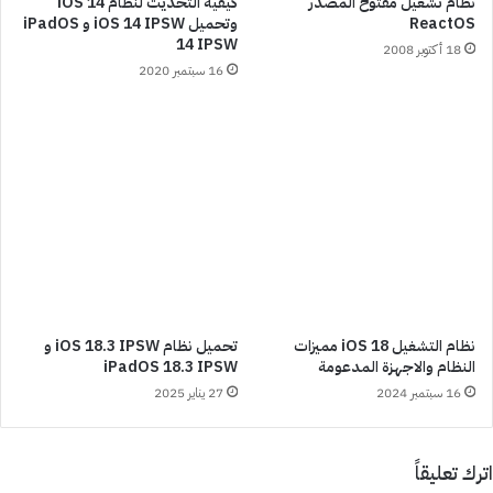
نظام تشغيل مفتوح المصدر
كيفية التحديث لنظام iOS 14
ReactOS
وتحميل iOS 14 IPSW و iPadOS
14 IPSW
18 أكتوبر 2008
16 سبتمبر 2020
نظام التشغيل iOS 18 مميزات
تحميل نظام iOS 18.3 IPSW و
النظام والاجهزة المدعومة
iPadOS 18.3 IPSW
16 سبتمبر 2024
27 يناير 2025
اترك تعليقاً