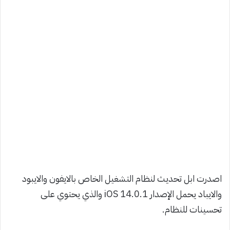
اصدرت ابل تحديث لنظام التشغيل الخاص بالايفون والايبود
والايباد يحمل الإصدار iOS 14.0.1 والذي يحتوي على
تحسينات للنظام.