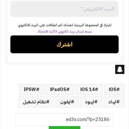
اشترك في المجموعة البريدية لتصلك آخر المقالات على البريد الالكتروني
سيتم ارسال بريد الكتروني لتأكيد الاشتراك
S
n
IPSW
iPadOS
iOS 14
iOS
a
ايباد
ايبود
ايفون
نظام تشغيل
p
c
h