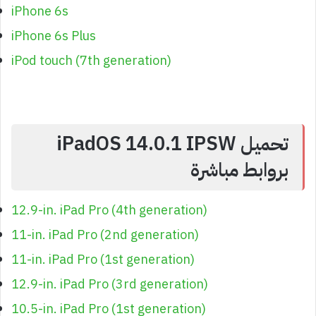
iPhone 6s
iPhone 6s Plus
iPod touch (7th generation)
تحميل iPadOS 14.0.1 IPSW
بروابط مباشرة
12.9-in. iPad Pro (4th generation)
11-in. iPad Pro (2nd generation)
11-in. iPad Pro (1st generation)
12.9-in. iPad Pro (3rd generation)
10.5-in. iPad Pro (1st generation)