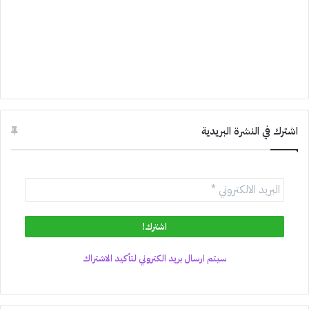
اشترك في النشرة البريدية
سيتم ارسال بريد الكتروني لتأكيد الاشتراك