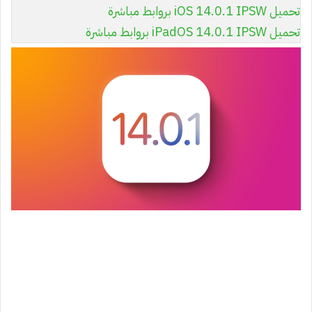
تحميل iOS 14.0.1 IPSW بروابط مباشرة
تحميل iPadOS 14.0.1 IPSW بروابط مباشرة