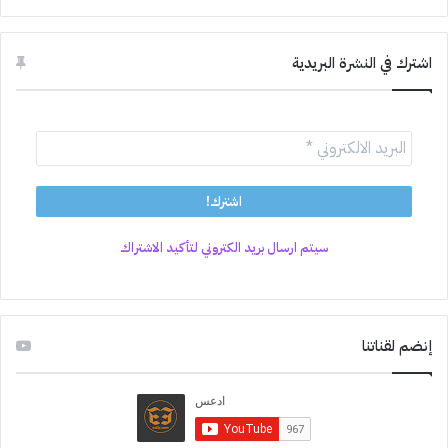
اشترك في النشرة البريدية
سيتم ارسال بريد الكتروني لتأكيد الاشتراك
إنضم لقناتنا