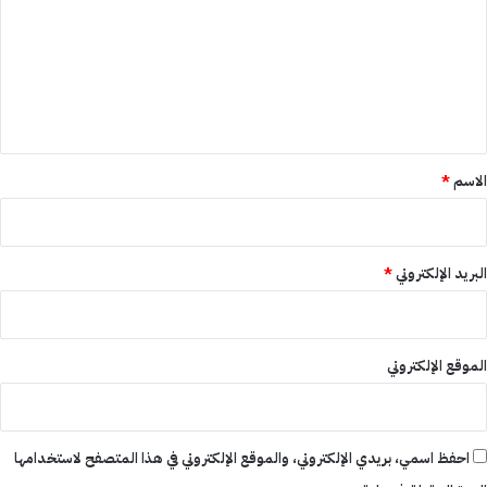
ت
ع
ل
ي
ق
*
الاسم
*
البريد الإلكتروني
*
الموقع الإلكتروني
احفظ اسمي، بريدي الإلكتروني، والموقع الإلكتروني في هذا المتصفح لاستخدامها