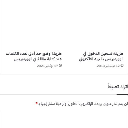
طريقة تسجيل الدخول في
طريقة وضع حد أدنى لعدد الكلمات
الووردبريس بالبريد الالكتروني
عند كتابة مقالة في الووردبريس
12 ديسمبر 2013
17 نوفمبر 2021
اترك تعليقاً
لن يتم نشر عنوان بريدك الإلكتروني.
الحقول الإلزامية مشار إليها بـ
*
ا
ل