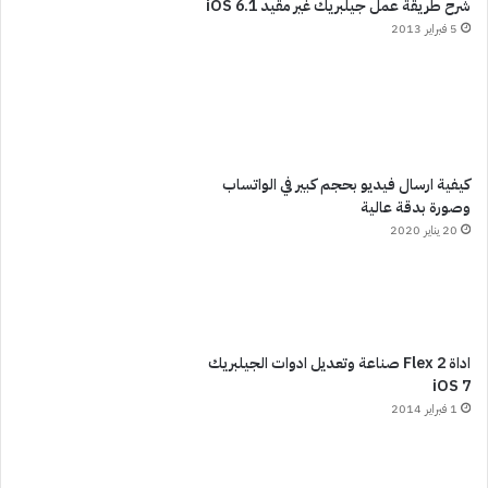
شرح طريقة عمل جيلبريك غير مقيد iOS 6.1
5 فبراير 2013
كيفية ارسال فيديو بحجم كبير في الواتساب
وصورة بدقة عالية
20 يناير 2020
اداة Flex 2 صناعة وتعديل ادوات الجيلبريك
iOS 7
1 فبراير 2014