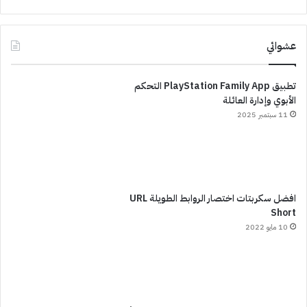
عشوائي
تطبيق PlayStation Family App التحكم
الأبوي وإدارة العائلة
11 سبتمبر 2025
افضل سكربتات اختصار الروابط الطويلة URL
Short
10 مايو 2022