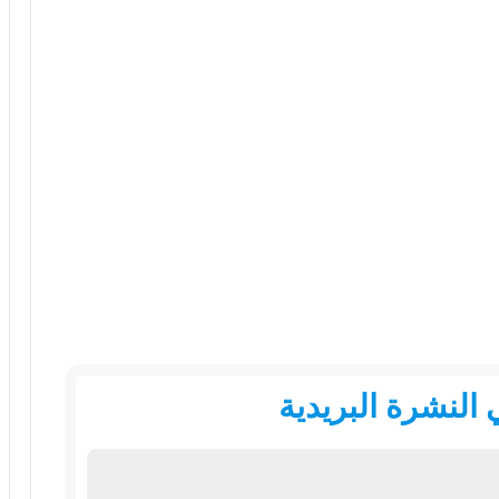
النشرة البريدية