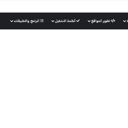
تطوير المواقع
أنظمة التشغيل
البرامج والتطبيقات