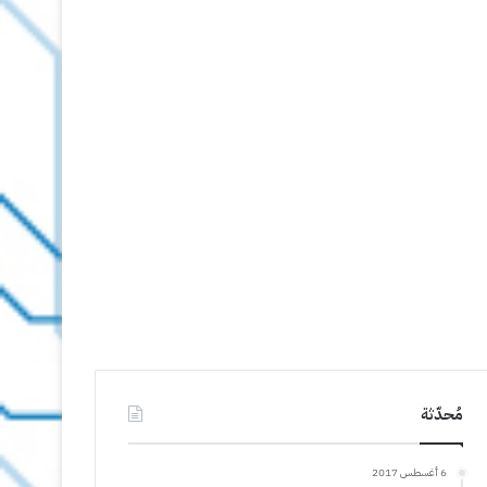
مُحدّثة
6 أغسطس 2017