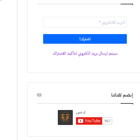
سيتم ارسال بريد الكتروني لتأكيد الاشتراك
إنضم لقناتنا