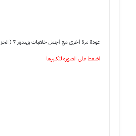
عودة مرة أخرى مع أجمل خلفيات ويندوز 7 ( الجزء الأول من
اضغط على الصورة لتكبيرها