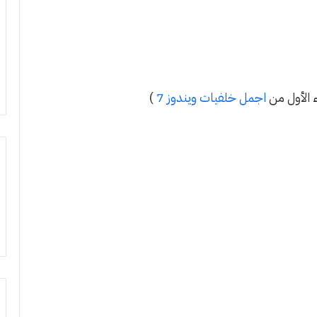
اجمل خلفيات ويندوز 7
)