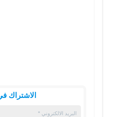
الاشتراك في 