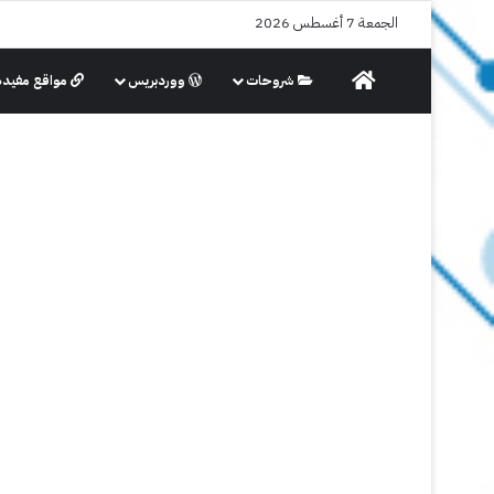
الجمعة 7 أغسطس 2026
الرئيسية
شروحات
ووردبريس
مواقع مفيدة