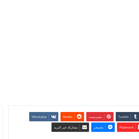
بينتيريست
Flipboard
ماسنجر
مشاركة عبر البريد