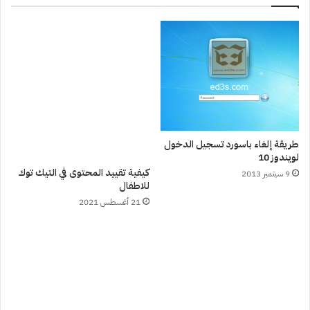
طريقة إلغاء باسورد تسجيل الدخول
لويندوز 10
كيفية تقييد المحتوى في التيك توك
9 سبتمبر 2013
للاطفال
21 أغسطس 2021