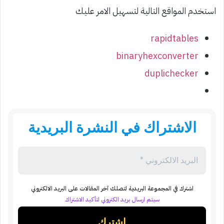
استخدم المواقع التالية لتسهيل الامر عليك
rapidtables
binaryhexconverter
duplichecker
الاشتراك في النشرة البريدية
اشترك في المجموعة البريدية لتصلك آخر المقالات على البريد الالكتروني
سيتم ارسال بريد الكتروني لتأكيد الاشتراك