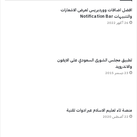
افضل اضافات ووردبريس لعرض الاشعارات
والتنبيهات Notification Bar
26 أكتوبر 2022
تطبيق مجلس الشورى السعودي على الايفون
والاندرويد
23 ديسمبر 2015
منصة تاء تعليم الاسلام عبر ادوات تقنية
22 أغسطس 2020