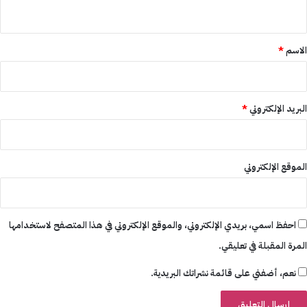
ي
ق
*
الاسم
*
البريد الإلكتروني
*
الموقع الإلكتروني
احفظ اسمي، بريدي الإلكتروني، والموقع الإلكتروني في هذا المتصفح لاستخدامها
المرة المقبلة في تعليقي.
نعم، أضفني على قائمة نشراتك البريدية.