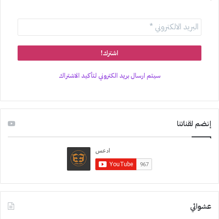
سيتم ارسال بريد الكتروني لتأكيد الاشتراك
إنضم لقناتنا
عشوائي