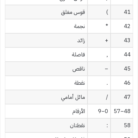
41
)
قوس مغلق
42
*
نجمة
43
+
زائد
44
,
فاصلة
45
–
ناقص
46
.
نقطة
47
/
مائل أمامي
48–57
0–9
الأرقام
58
:
نقطتان