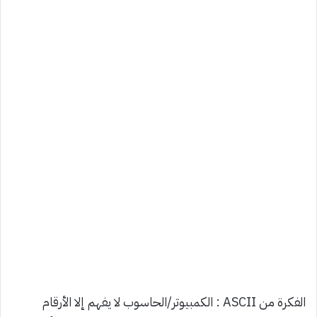
الفكرة من ASCII : الكمبيوتر/الحاسوب لا يفهم إلا الأرقام