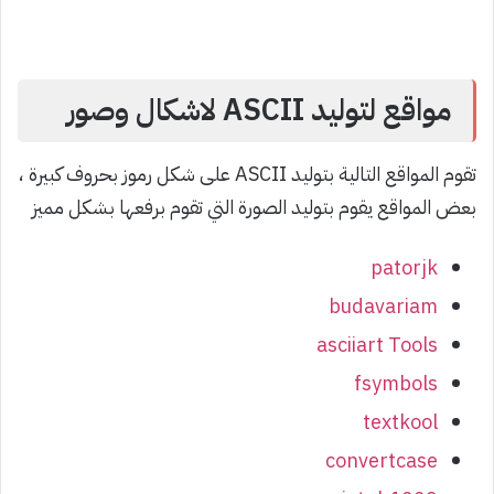
مواقع لتوليد ASCII لاشكال وصور
تقوم المواقع التالية بتوليد ASCII على شكل رموز بحروف كبيرة ،
بعض المواقع يقوم بتوليد الصورة التي تقوم برفعها بشكل مميز
patorjk
budavariam
asciiart Tools
fsymbols
textkool
convertcase