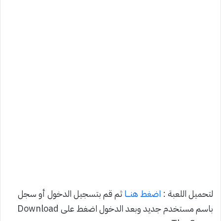
لتحميل اللعبة :
اضغط هنـــا
ثم قم بتسجيل الدخول أو سجل
باسم مستخدم جديد وبعد الدخول اضغط على Download