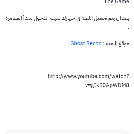
The Game .
بعد ان يتم تحميل اللعبة في جهازك سيتم الدخول لتبدأ المغامرة
.
موقع اللعبة :
Ghost Recon
http://www.youtube.com/watch?
v=gIkB0ApWDM8