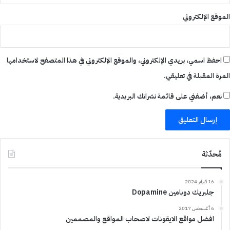
الموقع الإلكتروني
احفظ اسمي، بريدي الإلكتروني، والموقع الإلكتروني في هذا المتصفح لاستخدامها
المرة المقبلة في تعليقي.
نعم، أضفني على قائمة نشراتك البريدية.
مُحدّثة
16 فبراير 2024
جلبريك دوبامين Dopamine
6 أغسطس 2017
افضل مواقع الايقونات لاصحاب المواقع والمصممين