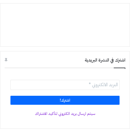
اشترك في النشرة البريدية
سيتم ارسال بريد الكتروني لتأكيد الاشتراك