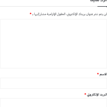
لن يتم نشر عنوان بريدك الإلكتروني.
الحقول الإلزامية مشار إليها بـ
*
ا
ل
ت
ع
ل
ي
ق
*
الاسم
*
البريد الإلكتروني
*