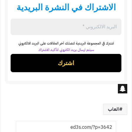
الاشتراك في النشرة البريدية
اشترك في المجموعة البريدية لتصلك آخر المقالات على البريد الالكتروني
سيتم ارسال بريد الكتروني لتأكيد الاشتراك
S
n
العاب
a
p