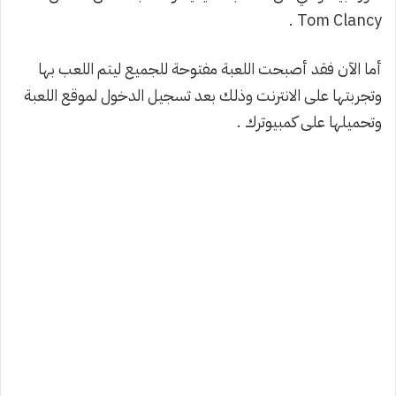
Tom Clancy .
أما الآن فقد أصبحت اللعبة مفتوحة للجميع ليتم اللعب بها
وتجربتها على الانترنت وذلك بعد تسجيل الدخول لموقع اللعبة
وتحميلها على كمبيوترك .