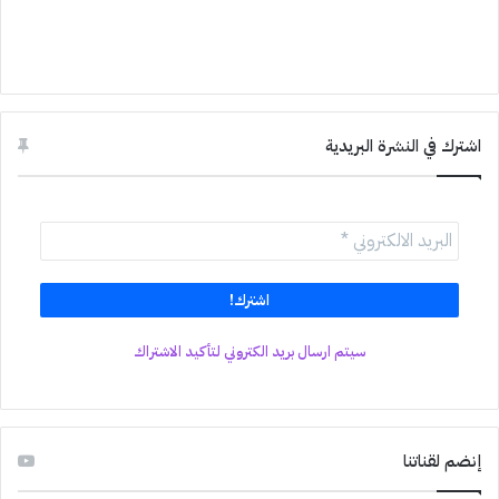
اشترك في النشرة البريدية
سيتم ارسال بريد الكتروني لتأكيد الاشتراك
إنضم لقناتنا