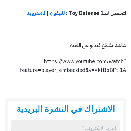
لتحميل لعبة Toy Defense :
للايفون
|
للاندرويد
شاهد مقطع فيديو عن اللعبة
https://www.youtube.com/watch?
feature=player_embedded&v=VkIBpBPtj1A
الاشتراك في النشرة البريدية