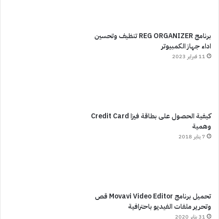
برنامج REG ORGANIZER تنظيف وتحسين
اداء جهاز الكمبيوتر
11 فبراير 2023
كيفية الحصول على بطاقة فيزا Credit Card
وهمية
7 يناير 2018
تحميل برنامج Movavi Video Editor قص
وتحرير ملفات الفيديو باحترافية
31 يناير 2020