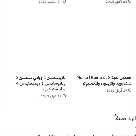
23 أكتوبر 2018
24 سبتمبر 2013
تحميل لعبة Mortal Kombat X
بلايستيشن 1 وبلاي ستيشن 2
للاندرويد والايفون والكمبيوتر
وبلايستيشن 3 وبلايستيشن 4
وبلايستيشن 5
27 أبريل 2015
18 فبراير 2013
اترك تعليقاً