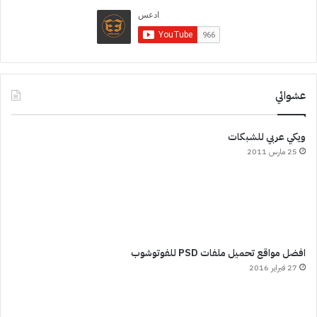
عشوائي
ويكي عربي للشبكات
25 مارس 2011
افضل مواقع تحميل ملفات PSD للفوتوشوب
27 فبراير 2016