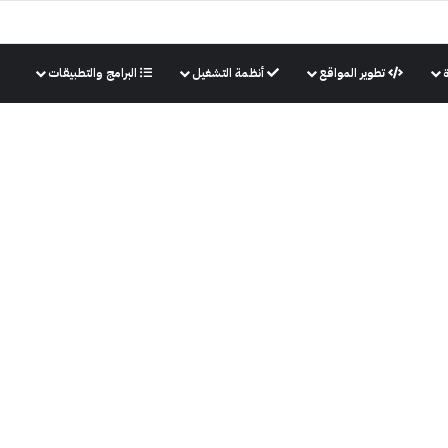
تطوير المواقع
أنظمة التشغيل
البرامج والتطبيقات