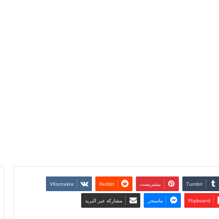
بينتيريست
Flipboard
ماسنجر
مشاركة عبر البريد