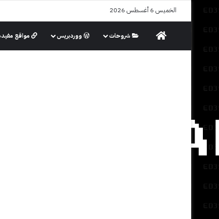
الخميس 6 أغسطس 2026
الرئيسية
شروحات
ووردبريس
مواقع مفيدة