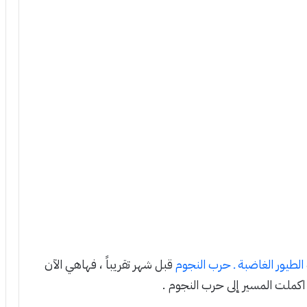
الطيور الغاضبة ـ حرب النجوم
قبل شهر تقريباً ، فهاهي الآن
 اكملت المسير إلى حرب النجوم .