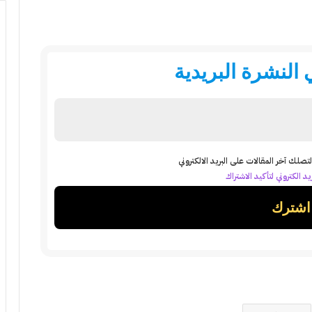
النشرة البريدية
تصلك آخر المقالات على البريد الالكتروني
د الكتروني لتأكيد الاشتراك