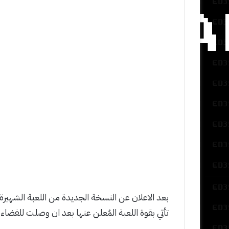
بعد الاعلان عن النسخة الجديدة من اللعبة الشهيرة
تأتي بقوة اللعبة المُعلن عنها بعد ان وصلت للفضاء