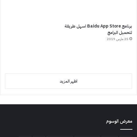
برنامج Baidu App Store اسهل طريقة
لتحميل البرامج
25 مارس 2019
اظهر المزيد
معرض الوسوم