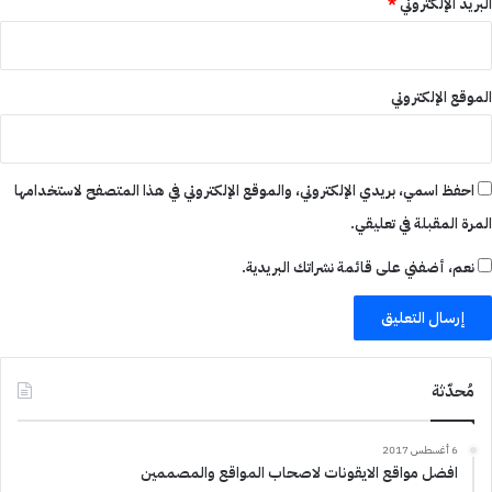
البريد الإلكتروني
*
الموقع الإلكتروني
احفظ اسمي، بريدي الإلكتروني، والموقع الإلكتروني في هذا المتصفح لاستخدامها
المرة المقبلة في تعليقي.
نعم، أضفني على قائمة نشراتك البريدية.
مُحدّثة
6 أغسطس 2017
افضل مواقع الايقونات لاصحاب المواقع والمصممين