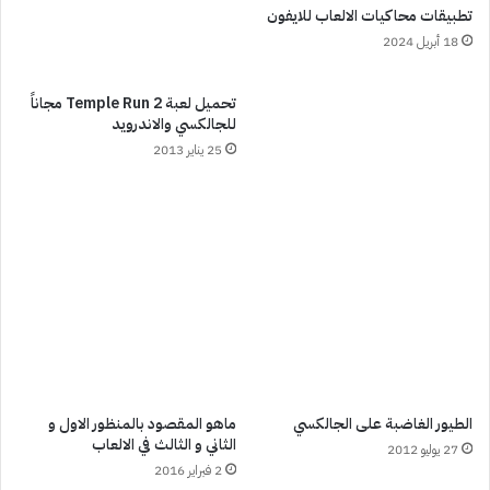
تطبيقات محاكيات الالعاب للايفون
18 أبريل 2024
تحميل لعبة Temple Run 2 مجاناً
للجالكسي والاندرويد
25 يناير 2013
الطيور الغاضبة على الجالكسي
ماهو المقصود بالمنظور الاول و
الثاني و الثالث في الالعاب
27 يوليو 2012
2 فبراير 2016