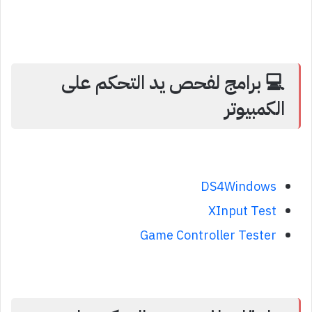
💻 برامج لفحص يد التحكم على
الكمبيوتر
DS4Windows
XInput Test
Game Controller Tester