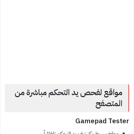
مواقع لفحص يد التحكم مباشرة من
المتصفح
Gamepad Tester
موقع بسيط يكتشف يد التحكم تلقائياً