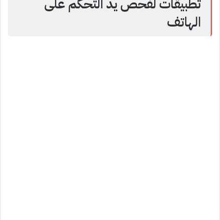
تطبيقات لفحص يد التحكم على
الهاتف