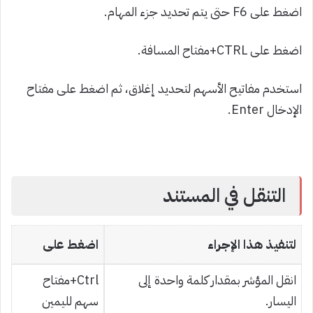
اضغط على F6 حتى يتم تحديد جزء المهام.
اضغط على CTRL+مفتاح المسافة.
استخدم مفاتيح الأسهم لتحديد إغلاق، ثم اضغط على مفتاح
الإدخال Enter.
التنقل في المستند
لتنفيذ هذا الإجراء
اضغط على
انقل المؤشر بمقدار كلمة واحدة إلى
Ctrl+مفتاح
اليسار.
سهم لليمين