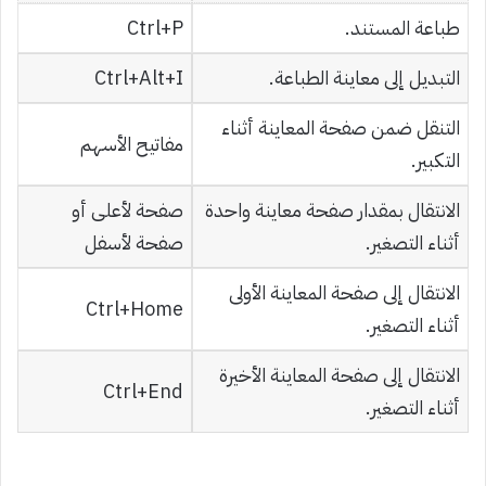
طباعة المستند.
Ctrl+P
التبديل إلى معاينة الطباعة.
Ctrl+Alt+I
التنقل ضمن صفحة المعاينة أثناء
مفاتيح الأسهم
التكبير.
الانتقال بمقدار صفحة معاينة واحدة
صفحة لأعلى أو
أثناء التصغير.
صفحة لأسفل
الانتقال إلى صفحة المعاينة الأولى
Ctrl+Home
أثناء التصغير.
الانتقال إلى صفحة المعاينة الأخيرة
Ctrl+End
أثناء التصغير.