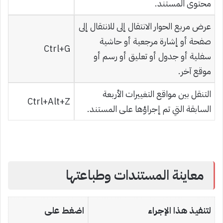
محتوى المستند.
عرض مربع الحوار الانتقال إلى للانتقال إلى
صفحة أو إشارة مرجعية أو حاشية
Ctrl+G
سفلية أو جدول أو تعليق أو رسم أو
موقع آخر.
التنقل بين مواقع التغييرات الأربعة
Ctrl+Alt+Z
السابقة التي تم إجراؤها على المستند.
معاينة المستندات وطباعتها
لتنفيذ هذا الإجراء
اضغط على