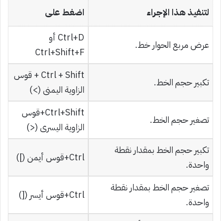
لتنفيذ هذا الإجراء
اضغط على
Ctrl+D أو
عرض مربع الحوار خط.
Ctrl+Shift+F
Ctrl + Shift + قوس
تكبير حجم الخط.
الزاوية اليمنى (>)
Ctrl+Shift+قوس
تصغير حجم الخط.
الزاوية اليسرى (<)
تكبير حجم الخط بمقدار نقطة
Ctrl+قوس أيمن (])
واحدة.
تصغير حجم الخط بمقدار نقطة
Ctrl+قوس أيسر ([)
واحدة.