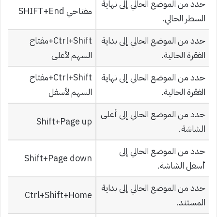
حدد من الموضع الحالي إلى نهاية
مفتاحي SHIFT+End
السطر الحالي.
حدد من الموضع الحالي إلى بداية
Ctrl+Shift+مفتاح
الفقرة الحالية.
السهم لأعلى
حدد من الموضع الحالي إلى نهاية
Ctrl+Shift+مفتاح
الفقرة الحالية.
السهم لأسفل
حدد من الموضع الحالي إلى أعلى
Shift+Page up
الشاشة.
حدد من الموضع الحالي إلى
Shift+Page down
أسفل الشاشة.
حدد من الموضع الحالي إلى بداية
Ctrl+Shift+Home
المستند.