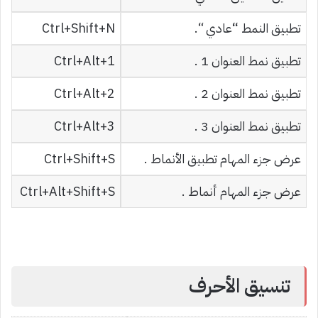
تطبيق النمط
“
عادي “.
Ctrl+Shift+N
تطبيق نمط العنوان 1 .
Ctrl+Alt+1
تطبيق نمط العنوان 2 .
Ctrl+Alt+2
تطبيق نمط العنوان 3 .
Ctrl+Alt+3
عرض جزء المهام تطبيق الأنماط .
Ctrl+Shift+S
عرض جزء المهام أنماط .
Ctrl+Alt+Shift+S
تنسيق الأحرف