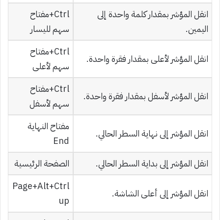
انقل المؤشر بمقدار كلمة واحدة إلى
Ctrl+مفتاح
اليمين.
سهم لليسار
Ctrl+مفتاح
انقل المؤشر لأعلى بمقدار فقرة واحدة.
سهم لأعلى
Ctrl+مفتاح
انقل المؤشر لأسفل بمقدار فقرة واحدة.
سهم لأسفل
مفتاح النهاية
انقل المؤشر إلى نهاية السطر الحالي.
End
انقل المؤشر إلى بداية السطر الحالي.
الصفحة الرئيسية
Ctrl‏+Alt‏+Page
انقل المؤشر إلى أعلى الشاشة.
up