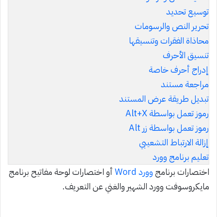
توسيع تحديد
تحرير النص والرسومات
محاذاة الفقرات وتنسيقها
تنسيق الأحرف
إدراج أحرف خاصة
مراجعة مستند
تبديل طريقة عرض المستند
رموز تعمل بواسطة Alt+X
رموز تعمل بواسطة زر Alt
إزالة الارتباط التشعيبي
تعليم برنامج وورد
اختصارات برنامج
وورد Word
أو اختصارات لوحة مفاتيح برنامج
مايكروسوفت وورد الشهير والغني عن التعريف.