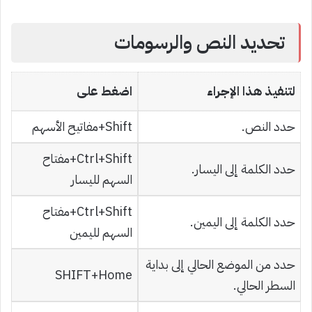
تحديد النص والرسومات
لتنفيذ هذا الإجراء
اضغط على
حدد النص.
Shift+مفاتيح الأسهم
Ctrl+Shift+مفتاح
حدد الكلمة إلى اليسار.
السهم لليسار
Ctrl+Shift+مفتاح
حدد الكلمة إلى اليمين.
السهم لليمين
حدد من الموضع الحالي إلى بداية
SHIFT+Home
السطر الحالي.