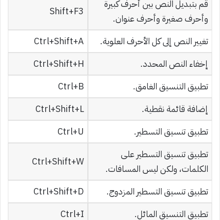
قم بتبديل النص بين أحرف كبيرة
Shift+F3
وأحرف صغيرة وأحرف عنوان.
تغيير النص إلى كل الأحرف العلوية.
Ctrl+Shift+A
إخفاء النص المحدد.
Ctrl+Shift+H
تطبيق التنسيق الغامق.
Ctrl+B
إضافة قائمة نقطية.
Ctrl+Shift+L
تطبيق تنسيق التسطير.
Ctrl+U
تطبيق تنسيق التسطير على
Ctrl+Shift+W
الكلمات، ولكن ليس المسافات.
تطبيق تنسيق التسطير المزدوج.
Ctrl+Shift+D
تطبيق التنسيق المائل.
Ctrl+I