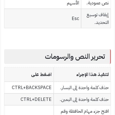
نص عمودية.
الأسهم
إيقاف توسيع
Esc
التحديد.
تحرير النص والرسومات
لتنفيذ هذا الإجراء
اضغط على
حذف كلمة واحدة إلى اليسار.
CTRL+BACKSPACE
حذف كلمة واحدة إلى اليمين.
CTRL+DELETE
افتح جزء مهام الحافظة وقم