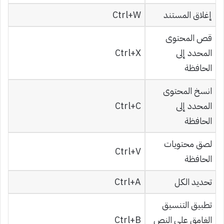
إغلاق المستند
Ctrl+W
قص المحتوى
المحدد إلى
Ctrl+X
الحافظة
انسخ المحتوى
المحدد إلى
Ctrl+C
الحافظة
لصق محتويات
Ctrl+V
الحافظة
تحديد الكل
Ctrl+A
تطبيق التنسيق
الغامق على النص
Ctrl+B