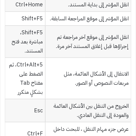
انقل المؤشر إلى بداية المستند.
Ctrl+Home
انقل المؤشر إلى موقع المراجعة السابقة.
Shift+F5
Shift+F5،
انقل المؤشر إلى موقع آخر مراجعة تم
مباشرة بعد فتح
إجراؤها قبل إغلاق المستند آخر مرة.
المستند.
Ctrl+Alt+5، ثم
الانتقال إلى الأشكال العائمة، مثل
الضغط على
مربعات النصوص أو الصور.
مفتاح Tab
بشكلٍ متكرر
الخروج من التنقل بين الأشكال العائمة
Esc
والعودة إلى التنقل العادي.
عرض جزء مهام التنقل ، للبحث داخل
Ctrl+F