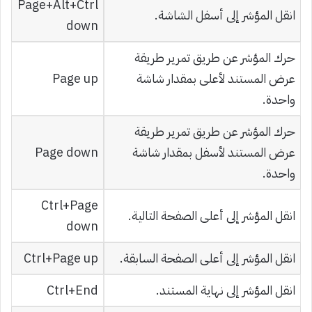
Ctrl‏+Alt‏+Page
انقل المؤشر إلى أسفل الشاشة.
down
حرك المؤشر عن طريق تمرير طريقة
عرض المستند لأعلى بمقدار شاشة
Page up
واحدة.
حرك المؤشر عن طريق تمرير طريقة
عرض المستند لأسفل بمقدار شاشة
Page down
واحدة.
Ctrl+Page
انقل المؤشر إلى أعلى الصفحة التالية.
down
انقل المؤشر إلى أعلى الصفحة السابقة.
Ctrl+Page up
انقل المؤشر إلى نهاية المستند.
Ctrl+End