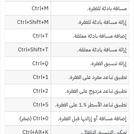
مسافة بادئة للفقرة.
Ctrl+M
إزالة مسافة بادئة للفقرة.
Ctrl+Shift+M
إضافة مسافة بادئة معلقة.
Ctrl+T
إزالة مسافة بادئة معلقة.
Ctrl+Shift+T
إزالة تنسيق الفقرة.
Ctrl+Q
تطبيق تباعد مفرد على الفقرة.
Ctrl+1
تطبيق تباعد مزدوج على الفقرة.
Ctrl+2
تطبيق تباعد الأسطر 1.5 على الفقرة.
Ctrl+5
إضافة مسافة أو إزالتها قبل الفقرة.
Ctrl+0 (صفر)
تمكين التنسيق التلقائي.
Ctrl+Alt+K