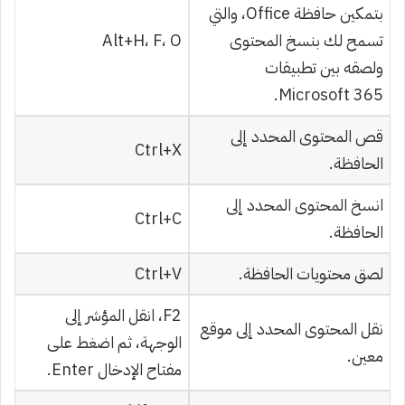
بتمكين حافظة Office، والتي
تسمح لك بنسخ المحتوى
Alt+H، F، O
ولصقه بين تطبيقات
Microsoft 365.
قص المحتوى المحدد إلى
Ctrl+X
الحافظة.
انسخ المحتوى المحدد إلى
Ctrl+C
الحافظة.
لصق محتويات الحافظة.
Ctrl+V
F2، انقل المؤشر إلى
نقل المحتوى المحدد إلى موقع
الوجهة، ثم اضغط على
معين.
مفتاح الإدخال Enter.