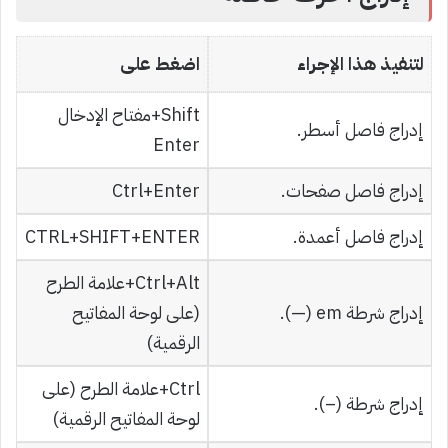
لتنفيذ هذا الإجراء
اضغط على
Shift+مفتاح الإدخال
إدراج فاصل أسطر.
Enter
إدراج فاصل صفحات.
Ctrl+Enter
إدراج فاصل أعمدة.
CTRL+SHIFT+ENTER
Ctrl+Alt+علامة الطرح
إدراج شرطة em (—).
(على لوحة المفاتيح
الرقمية)
Ctrl+علامة الطرح (على
إدراج شرطة (–).
لوحة المفاتيح الرقمية)