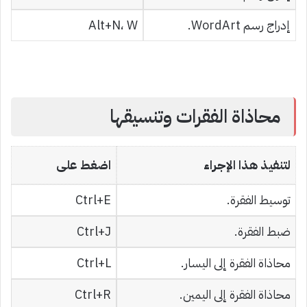
إدراج رسم WordArt.
Alt+N، W
محاذاة الفقرات وتنسيقها
لتنفيذ هذا الإجراء
اضغط على
توسيط الفقرة.
Ctrl+E
ضبط الفقرة.
Ctrl+J
محاذاة الفقرة إلى اليسار.
Ctrl+L
محاذاة الفقرة إلى اليمين.
Ctrl+R