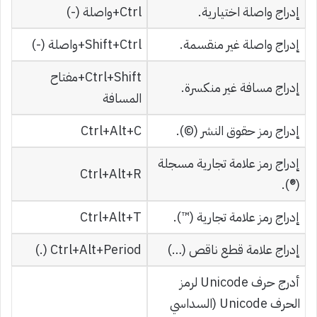
إدراج واصلة اختيارية.
Ctrl+واصلة (-)
إدراج واصلة غير منقسمة.
Ctrl+‏Shift+واصلة (-)
Ctrl+Shift+مفتاح
إدراج مسافة غير منكسرة.
المسافة
إدراج رمز حقوق النشر (©).
Ctrl+Alt+C
إدراج رمز علامة تجارية مسجلة
Ctrl+Alt+R
(®).
إدراج رمز علامة تجارية (™).
Ctrl+Alt+T
إدراج علامة قطع ناقص (…)
Ctrl+Alt+Period (.)
أدرج حرف Unicode لرمز
الحرف Unicode (السداسي