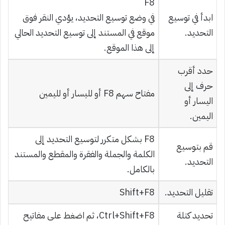
F8
ابدأ في توسيع
في وضع توسيع التحديد، يؤدي النقر فوق
التحديد.
موقع في المستند إلى توسيع التحديد الحالي
إلى هذا الموقع.
حدد أقرب
حرف إلى
مفتاح سهم F8 أو لليسار أو لليمين
اليسار أو
اليمين.
F8 بشكل متكرر لتوسيع التحديد إلى
قم بتوسيع
الكلمة والجملة والفقرة والمقطع والمستند
التحديد.
بالكامل.
تقليل التحديد.
Shift+F8
تحديد كتلة
Ctrl+Shift+F8، ثم اضغط على مفاتيح