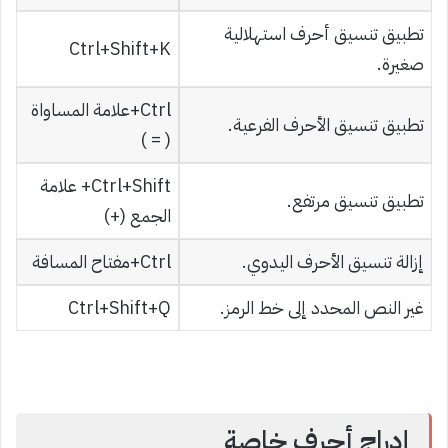
تطبيق تنسيق أحرف استهلالية
Ctrl+Shift+K
صغيرة.
Ctrl+علامة المساواة
تطبيق تنسيق الأحرف الفرعية.
( = )
Ctrl+Shift+ علامة
تطبيق تنسيق مرتفع.
الجمع (+)
إزالة تنسيق الأحرف اليدوي.
Ctrl+مفتاح المسافة
غير النص المحدد إلى خط الرمز.
Ctrl+Shift+Q
إدراج أحرف خاصة