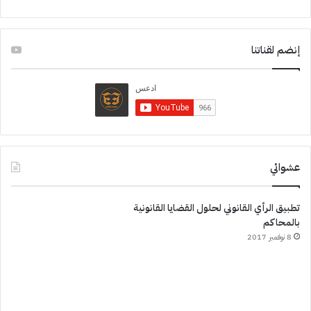
إنضم لقناتنا
عشوائي
تطبيق الرأي القانوني لحلول القضايا القانونية
بالمحاكم
8 نوفمبر 2017