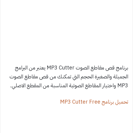
برنامج قص مقاطع الصوت MP3 Cutter يعتبر من البرامج
الجميلة والصغيرة الحجم التي تمكنك من قص مقاطع الصوت
MP3 واختيار المقاطع الصوتية المناسبة من المقطع الاصلي.
تحميل برنامج MP3 Cutter Free