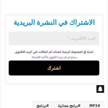
الاشتراك في النشرة البريدية
اشترك في المجموعة البريدية لتصلك آخر المقالات على البريد الالكتروني
سيتم ارسال بريد الكتروني لتأكيد الاشتراك
S
n
MP3
برامج مجانية
برنامج