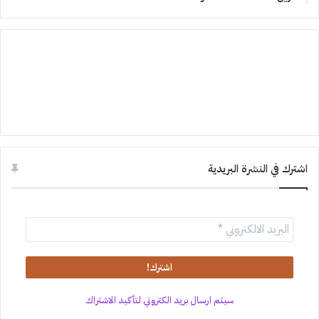
اشترك في النشرة البريدية
سيتم ارسال بريد الكتروني لتأكيد الاشتراك