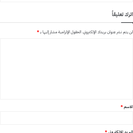
اترك تعليقاً
لن يتم نشر عنوان بريدك الإلكتروني.
الحقول الإلزامية مشار إليها بـ
*
ا
ل
ت
ع
ل
ي
ق
*
الاسم
*
البريد الإلكتروني
*