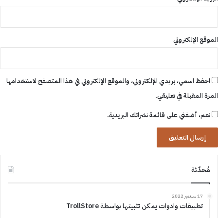
الموقع الإلكتروني
احفظ اسمي، بريدي الإلكتروني، والموقع الإلكتروني في هذا المتصفح لاستخدامها
المرة المقبلة في تعليقي.
نعم، أضفني على قائمة نشراتك البريدية.
مُحدّثة
17 سبتمبر 2022
تطبيقات وادوات يمكن تثبيتها بواسطة TrollStore