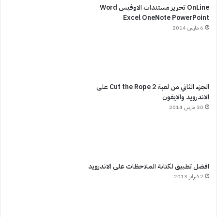
OnLine تحرير مستندات الاوفيس Word
Excel OneNote PowerPoint
6 مارس 2014
الجزء الثاني من لعبة Cut the Rope 2 على
الاندرويد والايفون
30 مارس 2014
افضل تطبيق لكتابة الملاحظات على الاندرويد
2 فبراير 2013