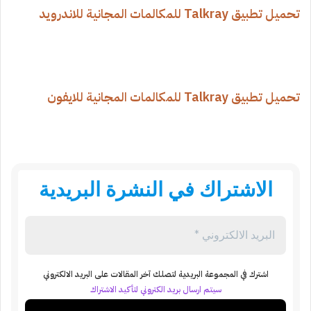
تحميل تطبيق Talkray للمكالمات المجانية للاندرويد
تحميل تطبيق Talkray للمكالمات المجانية للايفون
الاشتراك في النشرة البريدية
اشترك في المجموعة البريدية لتصلك آخر المقالات على البريد الالكتروني
سيتم ارسال بريد الكتروني لتأكيد الاشتراك