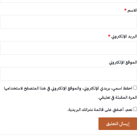
*
الاسم
*
البريد الإلكتروني
*
الموقع الإلكتروني
احفظ اسمي، بريدي الإلكتروني، والموقع الإلكتروني في هذا المتصفح لاستخدامها
المرة المقبلة في تعليقي.
نعم، أضفني على قائمة نشراتك البريدية.