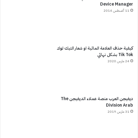
Device Manager
11 أغسطس 2014
كيفية حذف العلامة المائية او شعار التيك توك
Tik Tok بشكل نهائي
24 مارس 2020
ديفيجن العرب منصة عملاء الديفيجن The
Division Arab
31 مارس 2019