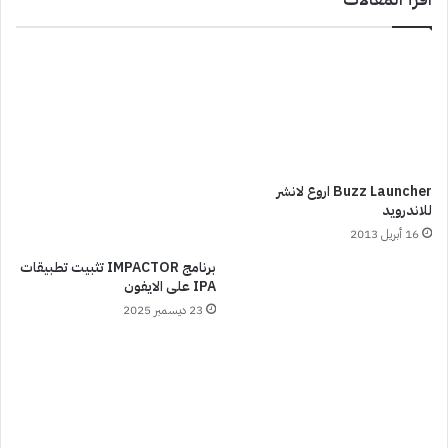
Buzz Launcher اروع لانشر
للاندرويد
16 أبريل 2013
برنامج IMPACTOR تثبيت تطبيقات
IPA على الايفون
23 ديسمبر 2025