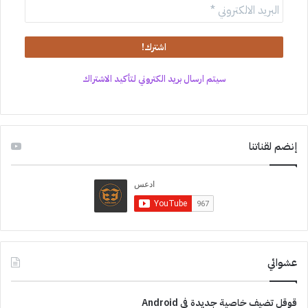
سيتم ارسال بريد الكتروني لتأكيد الاشتراك
إنضم لقناتنا
عشوائي
قوقل تضيف خاصية جديدة في Android