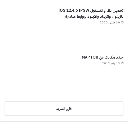
تحميل نظام التشغيل iOS 12.4.6 IPSW
للايفون والايباد والايبود بروابط مباشرة
30 مارس 2020
حدد مكانك مع MAPTOR
13 يونيو 2012
اظهر المزيد