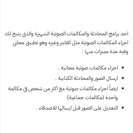
احد برامج المحادثة والمكالمات الصوتية الشهيرة والذي يتيح لك
اجراء المكالمات الصوتية مثل الفايبر وغيره وهو تطبيق مجاني
وفيه عدة مميزات منها :
اجراء مكالمات صوتية مجانية .
ارسال الصور والمحادثة الكتابية .
ايضاً اجراء مكالمات صوتية مع اكثر من شخص في مكالمة
واحدة (مكالمات جماعية)
التعديل على الصور قبل ارسالها للاصدقاء .