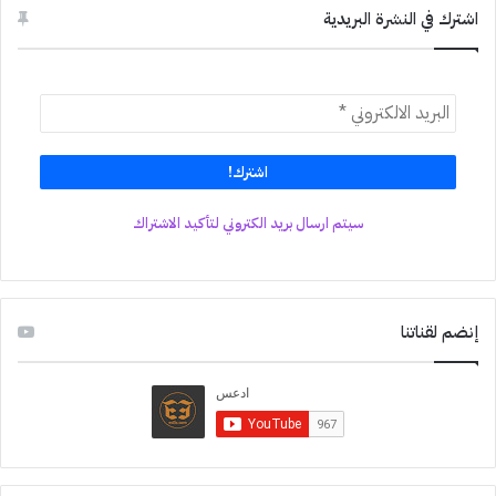
اشترك في النشرة البريدية
سيتم ارسال بريد الكتروني لتأكيد الاشتراك
إنضم لقناتنا