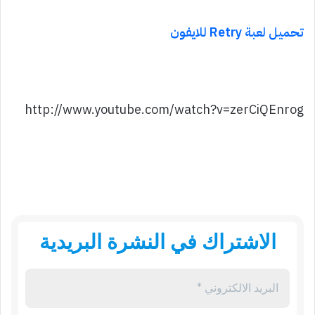
تحميل لعبة Retry للايفون
http://www.youtube.com/watch?v=zerCiQEnrog
الاشتراك في النشرة البريدية