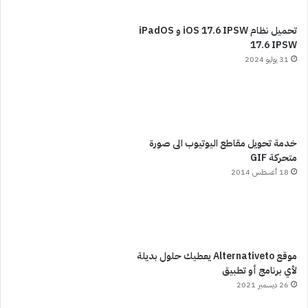
تحميل نظام iOS 17.6 IPSW و iPadOS
17.6 IPSW
31 يوليو 2024
خدمة تحويل مقاطع اليوتيوب الى صورة
متحركة GIF
18 أغسطس 2014
موقع Alternativeto يعطيك حلول بديلة
لأي برنامج أو تطبيق
26 ديسمبر 2021