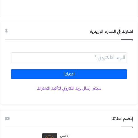
اشترك في النشرة البريدية
سيتم ارسال بريد الكتروني لتأكيد الاشتراك
إنضم لقناتنا