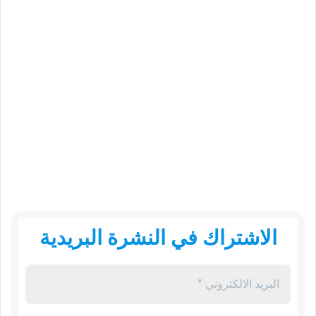
الاشتراك في النشرة البريدية