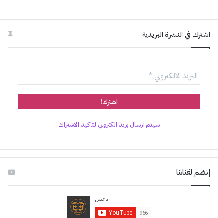
اشترك في النشرة البريدية
سيتم ارسال بريد الكتروني لتأكيد الاشتراك
إنضم لقناتنا