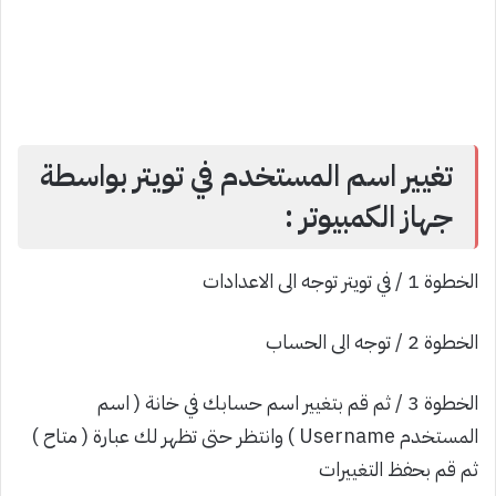
تغيير اسم المستخدم في تويتر بواسطة
جهاز الكمبيوتر :
الخطوة 1 / في تويتر توجه الى الاعدادات
الخطوة 2 / توجه الى الحساب
الخطوة 3 / ثم قم بتغيير اسم حسابك في خانة ( اسم
المستخدم Username ) وانتظر حتى تظهر لك عبارة ( متاح )
ثم قم بحفظ التغييرات