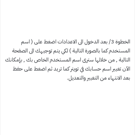
الخطوة 3/ بعد الدخول الى الاعدادات اضغط على ( اسم
المستخدم كما بالصورة التالية ) لكي يتم توجيهك الى الصفحة
التالية , من خلالها سترى اسم المستخدم الخاص بك , بإمكانك
الآن تغيير اسم حسابك في تويتر كما تريد ثم اضغط على حفظ
بعد الانتهاء من التغيير والتعديل.