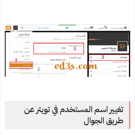
تغيير اسم المستخدم في تويتر عن
طريق الجوال