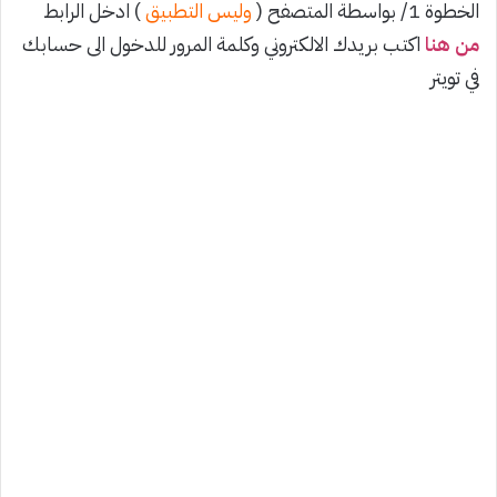
الخطوة 1/ بواسطة المتصفح (
وليس التطبيق
) ادخل الرابط
من هنا
اكتب بريدك الالكتروني وكلمة المرور للدخول الى حسابك
في تويتر