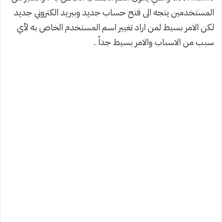
المستخدمين يتجه الى فتح حساب جديد وببريد الكتروني جديد
لكن الامر بسيط لمن اراد تغيير اسم المستخدم الخاص به لأي
سبب من الاسباب والامر بسيط جداً .