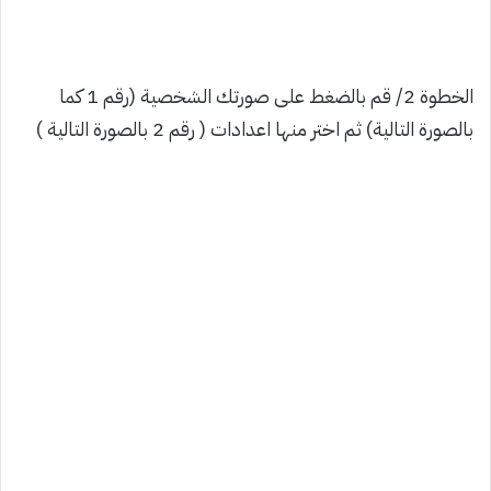
الخطوة 2/ قم بالضغط على صورتك الشخصية (رقم 1 كما
بالصورة التالية) ثم اختر منها اعدادات ( رقم 2 بالصورة التالية )