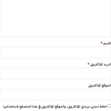
ت
ع
ل
ي
ق
*
الاسم
*
البريد الإلكتروني
*
الموقع الإلكتروني
احفظ اسمي، بريدي الإلكتروني، والموقع الإلكتروني في هذا المتصفح لاستخدامها