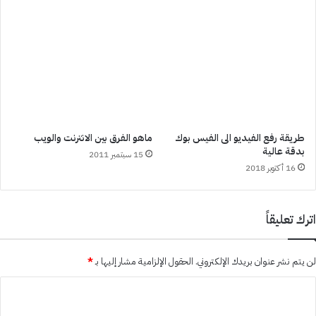
طريقة رفع الفيديو الى الفيس بوك
ماهو الفرق بين الانترنت والويب
بدقة عالية
15 سبتمبر 2011
16 أكتوبر 2018
اترك تعليقاً
لن يتم نشر عنوان بريدك الإلكتروني.
الحقول الإلزامية مشار إليها بـ
*
ا
ل