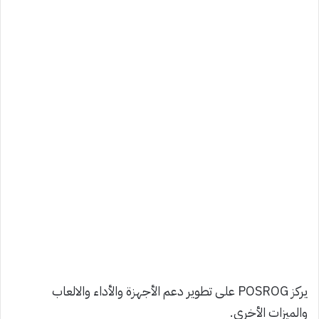
يركز POSROG على تطوير دعم الأجهزة والأداء والالعاب
والميزات الأخرى.