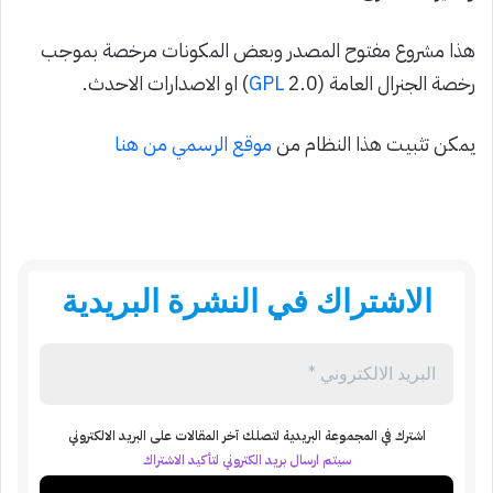
هذا مشروع مفتوح المصدر وبعض المكونات مرخصة بموجب
رخصة الجنرال العامة (
2.0) او الاصدارات الاحدث.
GPL
يمكن تثبيت هذا النظام من
موقع الرسمي من هنا
الاشتراك في النشرة البريدية
اشترك في المجموعة البريدية لتصلك آخر المقالات على البريد الالكتروني
سيتم ارسال بريد الكتروني لتأكيد الاشتراك