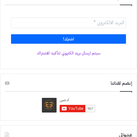
سيتم ارسال بريد الكتروني لتأكيد الاشتراك
إنضم لقناتنا
عشوائي