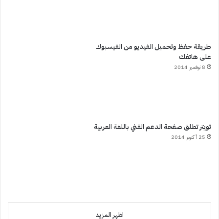
طريقة حفظ وتحميل الفيديو من الفيسبوك
على هاتفك
8 نوفمبر 2014
تويتر تطلق صفحة الدعم الفني باللغة العربية
25 أكتوبر 2014
اظهر المزيد