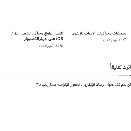
تطبيقات محاكيات الالعاب للايفون
افضل برامج محاكاة تشغيل نظام
iOS على جهاز الكمبيوتر
18 أبريل 2024
30 أكتوبر 2018
اترك تعليقاً
لن يتم نشر عنوان بريدك الإلكتروني.
الحقول الإلزامية مشار إليها بـ
*
ا
ل
ت
ع
ل