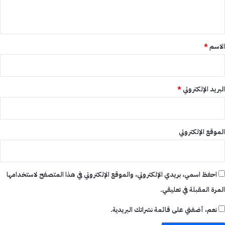
ي
ق
*
الاسم
*
البريد الإلكتروني
*
الموقع الإلكتروني
احفظ اسمي، بريدي الإلكتروني، والموقع الإلكتروني في هذا المتصفح لاستخدامها
المرة المقبلة في تعليقي.
نعم، أضفني على قائمة نشراتك البريدية.