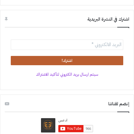
اشترك في النشرة البريدية
سيتم ارسال بريد الكتروني لتأكيد الاشتراك
إنضم لقناتنا