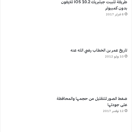
طريقة تثبيت جيلبريك iOS 10.2 للايفون
بدون كمبيوتر
8 فبراير 2017
تاريخ عمر بن الخطاب رضي الله عنه
10 يوليو 2012
ضغط الصور للتقليل من حجمها والمحافظة
على جودتها
12 نوفمبر 2017