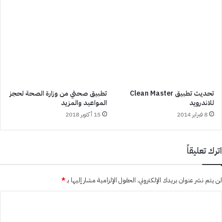
تحديث تطبيق Clean Master
تطبيق صحتي من وزارة الصحة لحجز
للاندرويد
المواعيد والمزيد
8 فبراير 2014
15 أكتوبر 2018
اترك تعليقاً
لن يتم نشر عنوان بريدك الإلكتروني.
الحقول الإلزامية مشار إليها بـ
*
ا
ل