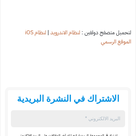
لتحميل متصفح دولفين :
لنظام الاندرويد
|
لنظام iOS
الموقع الرسمي
الاشتراك في النشرة البريدية
اشترك في المجموعة البريدية لتصلك آخر المقالات على البريد الالكتروني