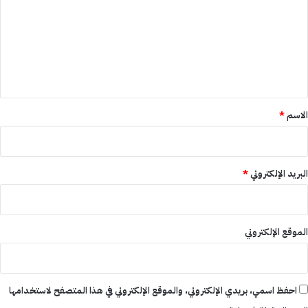
ت
ع
ل
ي
ق
*
الاسم
*
البريد الإلكتروني
*
الموقع الإلكتروني
احفظ اسمي، بريدي الإلكتروني، والموقع الإلكتروني في هذا المتصفح لاستخدامها