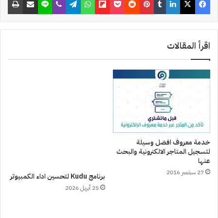
اقرأ المقالات
خدمة معروف افضل وسيلة
لتسجيل المتاجر الالكترونية والبحث
عنها
27 سبتمبر 2016
برنامج Kudu لتحسين اداء الكمبيوتر
25 أبريل 2026