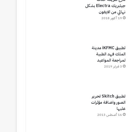
جيلبريك Electra بشكل
نهائي من الايفون
19 أكتوبر 2018
تطبيق iKFMC‏ مدينة
الملك فهد الطبية
لمراجعة المواعيد
3 فبراير 2019
تطبيق Skitch تحرير
الصور واضافة مؤثرات
عليها
16 أغسطس 2013