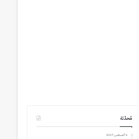
مُحدّثة
6 أغسطس 2017