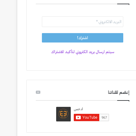
سيتم ارسال بريد الكتروني لتأكيد الاشتراك
إنضم لقناتنا