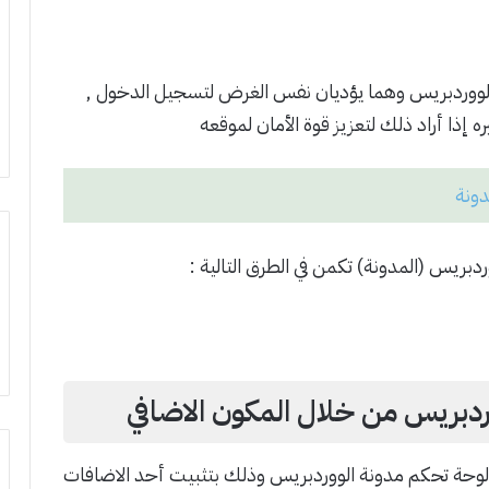
 الووردبريس وهما يؤديان نفس الغرض لتسجيل الدخول ,
ذا أراد ذلك لتعزيز قوة الأمان لموقعه
دونة
بريس (المدونة) تكمن في الطرق التالية :
ردبريس من خلال المكون الاضافي
 لوحة تحكم مدونة الووردبريس وذلك بتثبيت أحد الاضافات