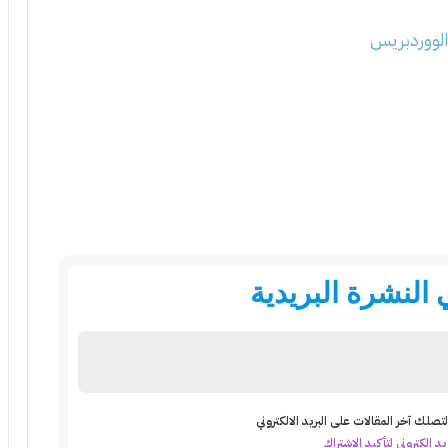
النشرة البريدية
تصلك آخر المقالات على البريد الالكتروني
د الكتروني لتأكيد الاشتراك