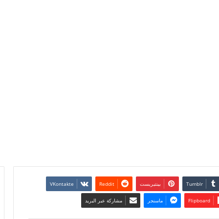
بينتيريست
Flipboard
ماسنجر
مشاركة عبر البريد