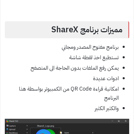
مميزات برنامج ShareX
برنامج مفتوح المصدر ومجاني
تستطيع اخذ لقطة شاشة
يمكن رفع الملفات بدون الحاجة الى المتصفح
ادوات عديدة
امكانية قراءة QR Code من الكمبيوتر بواسطة هذا
البرنامج
والكثير الكثير