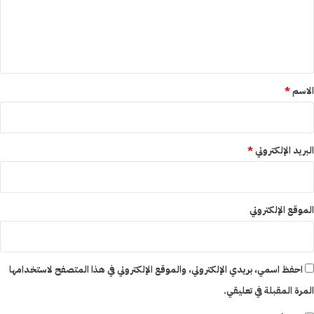
ع
ل
ي
ق
*
الاسم
*
البريد الإلكتروني
*
الموقع الإلكتروني
احفظ اسمي، بريدي الإلكتروني، والموقع الإلكتروني في هذا المتصفح لاستخدامها
المرة المقبلة في تعليقي.