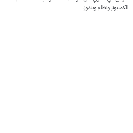
الكمبيوتر ونظام ويندوز.