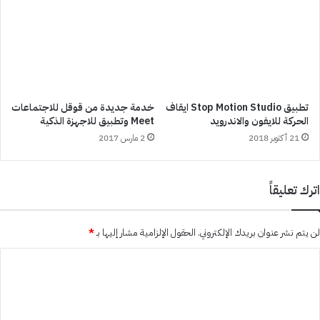
تطبيق Stop Motion Studio ايقاف
خدمة جديدة من قوقل للاجتماعات
الحركة للايفون والاندرويد
Meet وتطبيق للاجهزة الذكية
21 أكتوبر 2018
2 مارس 2017
اترك تعليقاً
لن يتم نشر عنوان بريدك الإلكتروني.
الحقول الإلزامية مشار إليها بـ
*
ا
ل
ت