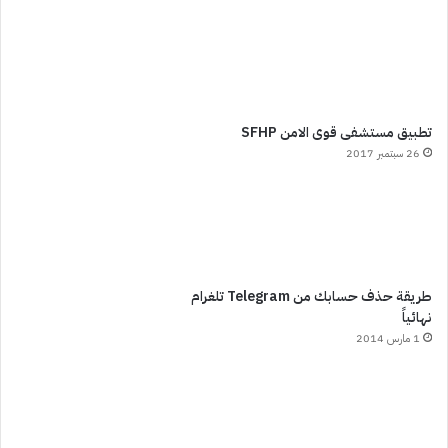
تطبيق مستشفى قوى الامن SFHP
26 سبتمبر 2017
طريقة حذف حسابك من Telegram تلغرام
نهائياً
1 مارس 2014