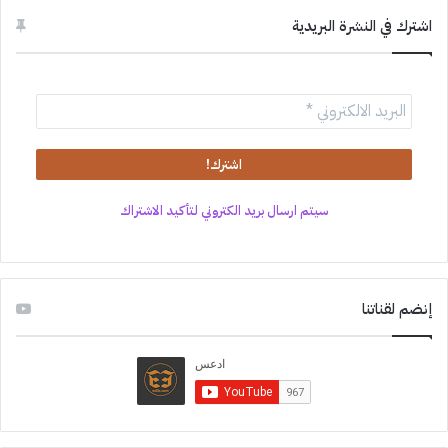
اشترك في النشرة البريدية
سيتم ارسال بريد الكتروني لتأكيد الاشتراك
إنضم لقناتنا