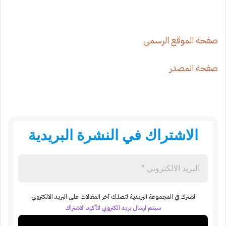
صفحة الموقع الرسمي
صفحة المصدر
الاشتراك في النشرة البريدية
اشترك في المجموعة البريدية لتصلك آخر المقالات على البريد الالكتروني
سيتم ارسال بريد الكتروني لتأكيد الاشتراك