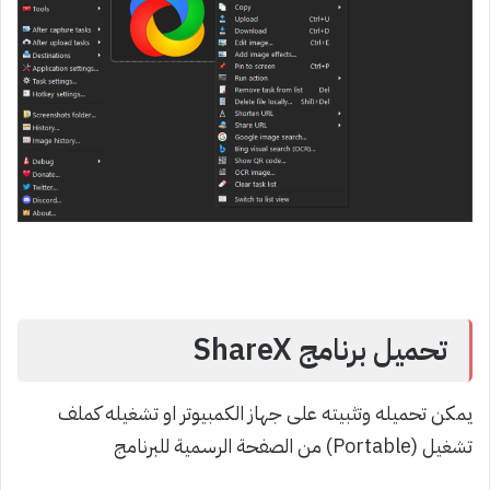
تحميل برنامج ShareX
يمكن تحميله وتثبيته على جهاز الكمبيوتر او تشغيله كملف
تشغيل (Portable) من الصفحة الرسمية للبرنامج